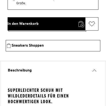
Größe.
In den Warenkorb
Sneakers Shoppen
Beschreibung
SUPERLEICHTER SCHUH MIT
WILDLEDERDETAILS FÜR EINEN
HOCHWERTIGEN LOOK.