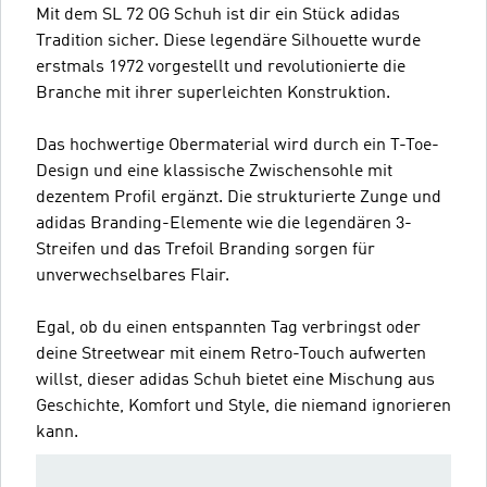
Mit dem SL 72 OG Schuh ist dir ein Stück adidas
Tradition sicher. Diese legendäre Silhouette wurde
erstmals 1972 vorgestellt und revolutionierte die
Branche mit ihrer superleichten Konstruktion.
Das hochwertige Obermaterial wird durch ein T-Toe-
Design und eine klassische Zwischensohle mit
dezentem Profil ergänzt. Die strukturierte Zunge und
adidas Branding-Elemente wie die legendären 3-
Streifen und das Trefoil Branding sorgen für
unverwechselbares Flair.
Egal, ob du einen entspannten Tag verbringst oder
deine Streetwear mit einem Retro-Touch aufwerten
willst, dieser adidas Schuh bietet eine Mischung aus
Geschichte, Komfort und Style, die niemand ignorieren
kann.