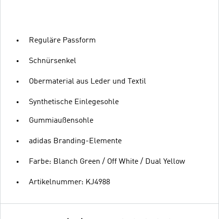
Reguläre Passform
Schnürsenkel
Obermaterial aus Leder und Textil
Synthetische Einlegesohle
Gummiaußensohle
adidas Branding-Elemente
Farbe: Blanch Green / Off White / Dual Yellow
Artikelnummer: KJ4988