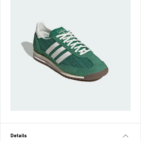
Details