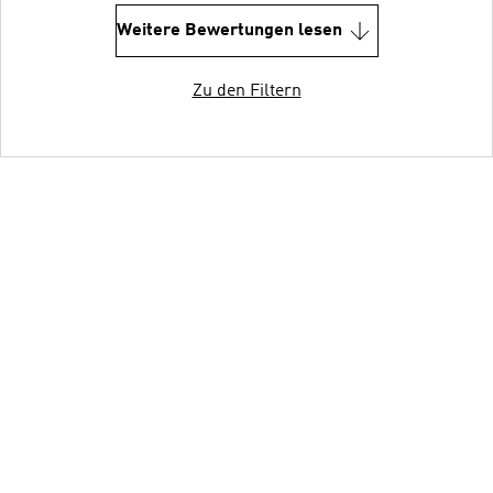
Weitere Bewertungen lesen
Zu den Filtern