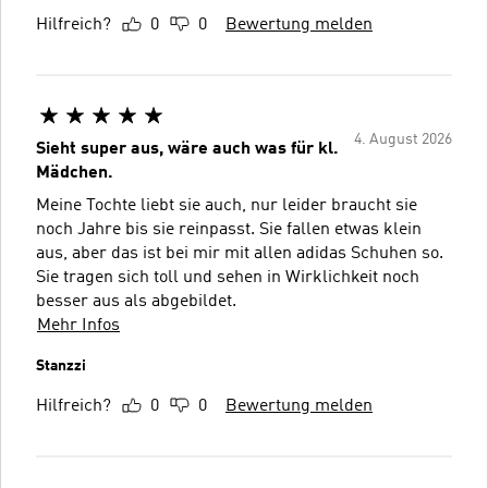
Hilfreich?
0
0
Bewertung melden
4. August 2026
Sieht super aus, wäre auch was für kl.
Mädchen.
Meine Tochte liebt sie auch, nur leider braucht sie
noch Jahre bis sie reinpasst. Sie fallen etwas klein
aus, aber das ist bei mir mit allen adidas Schuhen so.
Sie tragen sich toll und sehen in Wirklichkeit noch
besser aus als abgebildet.
Mehr Infos
Stanzzi
Hilfreich?
0
0
Bewertung melden