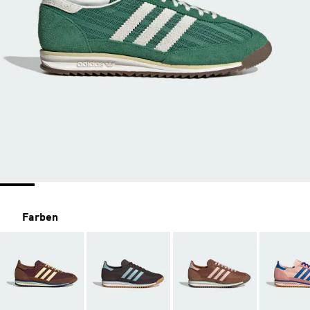
Farben