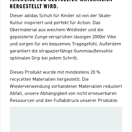
HERGESTELLT WIRD.
Dieser adidas Schuh für Kinder ist von der Skate-
Kultur inspiriert und perfekt für Action. Das
Obermaterial aus weichem Wildleder und die
gepolsterte Zunge versprühen lässigen 2000er Vibe
und sorgen für ein bequemes Tragegefühl. Außerdem
garantiert die strapazierfähige Gummiaußensohle
optimalen Grip bei jedem Schritt.
Dieses Produkt wurde mit mindestens 20 %
recycelten Materialien hergestellt. Die
Wiederverwendung vorhandener Materialien reduziert
Abfall, unsere Abhängigkeit von nicht erneuerbaren
Ressourcen und den Fußabdruck unserer Produkte.