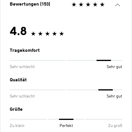
Bewertungen (153)
4.8
Tragekomfort
Sehr schlecht
Sehr gut
Qualität
Sehr schlecht
Sehr gut
Größe
Zu klein
Perfekt
Zu groß