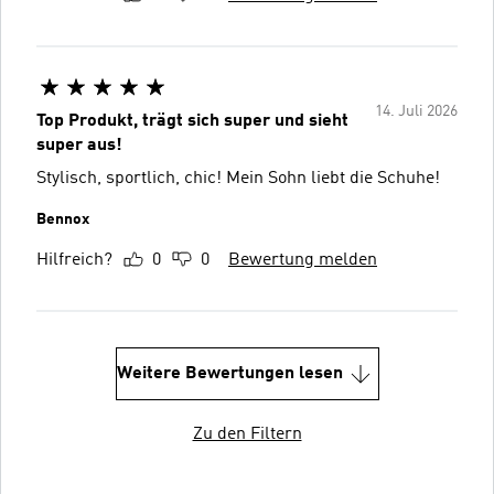
14. Juli 2026
Top Produkt, trägt sich super und sieht
super aus!
Stylisch, sportlich, chic! Mein Sohn liebt die Schuhe!
Bennox
Hilfreich?
0
0
Bewertung melden
Weitere Bewertungen lesen
Zu den Filtern