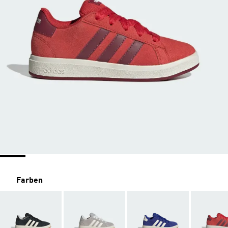
Farben