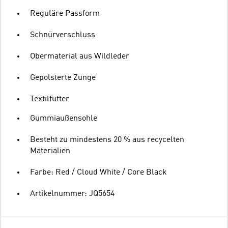
Reguläre Passform
Schnürverschluss
Obermaterial aus Wildleder
Gepolsterte Zunge
Textilfutter
Gummiaußensohle
Besteht zu mindestens 20 % aus recycelten
Materialien
Farbe: Red / Cloud White / Core Black
Artikelnummer: JQ5654