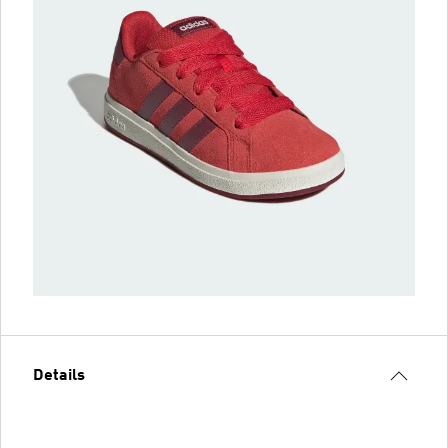
Details