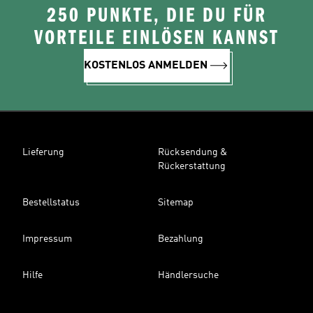
250 PUNKTE, DIE DU FÜR
VORTEILE EINLÖSEN KANNST
KOSTENLOS ANMELDEN
Lieferung
Rücksendung &
Rückerstattung
Bestellstatus
Sitemap
Impressum
Bezahlung
Hilfe
Händlersuche