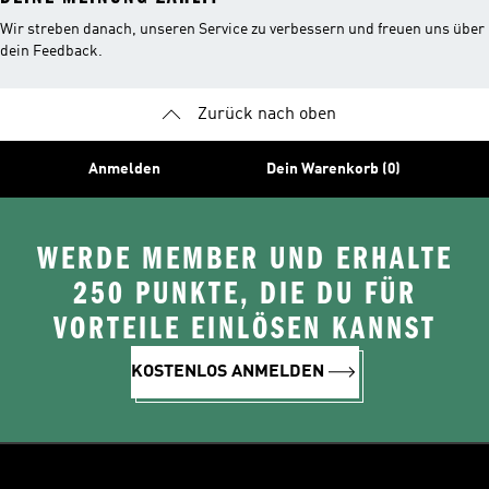
Wir streben danach, unseren Service zu verbessern und freuen uns über
dein Feedback.
Zurück nach oben
Anmelden
Dein Warenkorb (0)
WERDE MEMBER UND ERHALTE
250 PUNKTE, DIE DU FÜR
VORTEILE EINLÖSEN KANNST
KOSTENLOS ANMELDEN