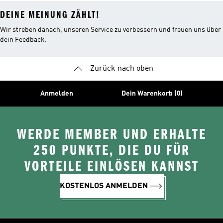
DEINE MEINUNG ZÄHLT!
Wir streben danach, unseren Service zu verbessern und freuen uns über
dein Feedback.
Zurück nach oben
Anmelden
Dein Warenkorb (0)
WERDE MEMBER UND ERHALTE
250 PUNKTE, DIE DU FÜR
VORTEILE EINLÖSEN KANNST
KOSTENLOS ANMELDEN