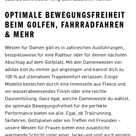
OPTIMALE BEWEGUNGSFREIHEIT
BEIM GOLFEN, FAHRRADFAHREN
& MEHR
Westen für Damen gibt es in zahlreichen Ausführungen,
beispielsweise für eine Radtour oder für deinen nächsten
Abschlag auf dem Golfplatz. Mit den Damenwesten von
adidas bist du immer gut angezogen und kannst dich zu
100 % auf ultimativen Tragekomfort verlassen. Einige
Modelle bestechen durch eine Innenseite aus Fleece und
ein wasserabweisendes Finish oder eine leichte
Daunenfüllung. Ganz egal, welche Damenweste du wählst,
die optimale Bewegungsfreiheit für die perfekte
Performance bieten sie alle. Egal, ob Trailrunning,
Skifahren, Golfspielen oder ein Treffen mit Freunden –
unsere Westen für Frauen bieten eine zusätzliche
wärmende Schicht unter einer Jacke und sind auch einzeln