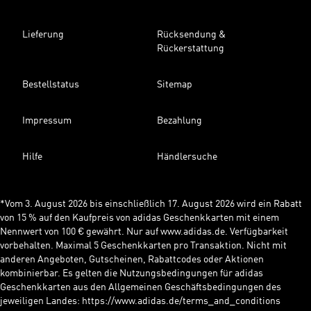
Lieferung
Rücksendung &
Rückerstattung
Bestellstatus
Sitemap
Impressum
Bezahlung
Hilfe
Händlersuche
*Vom 3. August 2026 bis einschließlich 17. August 2026 wird ein Rabatt
von 15 % auf den Kaufpreis von adidas Geschenkkarten mit einem
Nennwert von 100 € gewährt. Nur auf www.adidas.de. Verfügbarkeit
vorbehalten. Maximal 5 Geschenkkarten pro Transaktion. Nicht mit
anderen Angeboten, Gutscheinen, Rabattcodes oder Aktionen
kombinierbar. Es gelten die Nutzungsbedingungen für adidas
Geschenkkarten aus den Allgemeinen Geschäftsbedingungen des
jeweiligen Landes: https://www.adidas.de/terms_and_conditions