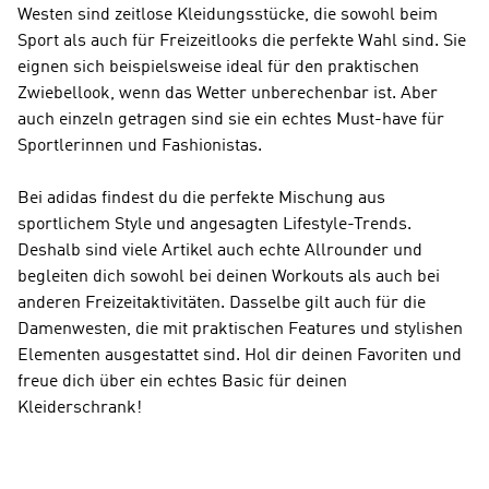
Westen sind zeitlose Kleidungsstücke, die sowohl beim
Sport als auch für Freizeitlooks die perfekte Wahl sind. Sie
eignen sich beispielsweise ideal für den praktischen
Zwiebellook, wenn das Wetter unberechenbar ist. Aber
auch einzeln getragen sind sie ein echtes Must-have für
Sportlerinnen und Fashionistas.
Bei adidas findest du die perfekte Mischung aus
sportlichem Style und angesagten Lifestyle-Trends.
Deshalb sind viele Artikel auch echte Allrounder und
begleiten dich sowohl bei deinen Workouts als auch bei
anderen Freizeitaktivitäten. Dasselbe gilt auch für die
Damenwesten, die mit praktischen Features und stylishen
Elementen ausgestattet sind. Hol dir deinen Favoriten und
freue dich über ein echtes Basic für deinen
Kleiderschrank!