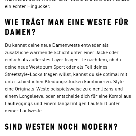
ein echter Hingucker.
WIE TRÄGT MAN EINE WESTE FÜR
DAMEN?
Du kannst deine neue Damenweste entweder als
zusätzliche wärmende Schicht unter einer Jacke oder
einfach als äußerstes Layer tragen. Je nachdem, ob du
deine neue Weste zum Sport oder als Teil deines
Streetstyle-Looks tragen willst, kannst du sie optimal mit
unterschiedlichen Kleidungsstücken kombinieren. Style
eine Originals-Weste beispielsweise zu einer Jeans und
einem Longsleeve, oder entscheide dich für eine Kombi aus
Laufleggings und einem langärmligen Laufshirt unter
deiner Laufweste.
SIND WESTEN NOCH MODERN?