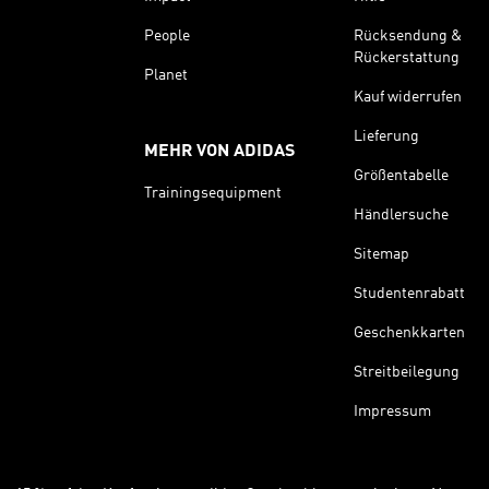
People
Rücksendung &
Rückerstattung
Planet
Kauf widerrufen
Lieferung
MEHR VON ADIDAS
Größentabelle
Trainingsequipment
Händlersuche
Sitemap
Studentenrabatt
Geschenkkarten
Streitbeilegung
Impressum