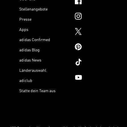
Stellenangebote
Presse
Apps
adidas Confirmed
adidas Blog
adidas News
Länderauswahl
adiclub
Statte dein Team aus