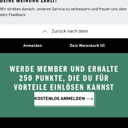
DEINE MEINUNG ZÄHLT!
Wir streben danach, unseren Service zu verbessern und freuen uns über
dein Feedback.
Zurück nach oben
Anmelden
Dein Warenkorb (0)
WERDE MEMBER UND ERHALTE
250 PUNKTE, DIE DU FÜR
VORTEILE EINLÖSEN KANNST
KOSTENLOS ANMELDEN