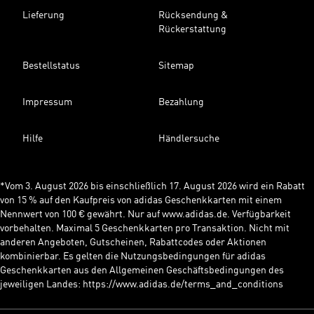
Lieferung
Rücksendung &
Rückerstattung
Bestellstatus
Sitemap
Impressum
Bezahlung
Hilfe
Händlersuche
*Vom 3. August 2026 bis einschließlich 17. August 2026 wird ein Rabatt
von 15 % auf den Kaufpreis von adidas Geschenkkarten mit einem
Nennwert von 100 € gewährt. Nur auf www.adidas.de. Verfügbarkeit
vorbehalten. Maximal 5 Geschenkkarten pro Transaktion. Nicht mit
anderen Angeboten, Gutscheinen, Rabattcodes oder Aktionen
kombinierbar. Es gelten die Nutzungsbedingungen für adidas
Geschenkkarten aus den Allgemeinen Geschäftsbedingungen des
jeweiligen Landes: https://www.adidas.de/terms_and_conditions