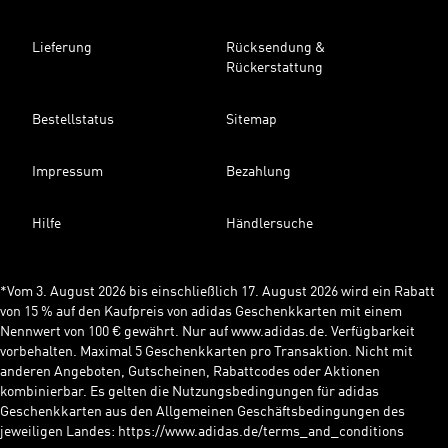
Lieferung
Rücksendung &
Rückerstattung
Bestellstatus
Sitemap
Impressum
Bezahlung
Hilfe
Händlersuche
*Vom 3. August 2026 bis einschließlich 17. August 2026 wird ein Rabatt
von 15 % auf den Kaufpreis von adidas Geschenkkarten mit einem
Nennwert von 100 € gewährt. Nur auf www.adidas.de. Verfügbarkeit
vorbehalten. Maximal 5 Geschenkkarten pro Transaktion. Nicht mit
anderen Angeboten, Gutscheinen, Rabattcodes oder Aktionen
kombinierbar. Es gelten die Nutzungsbedingungen für adidas
Geschenkkarten aus den Allgemeinen Geschäftsbedingungen des
jeweiligen Landes: https://www.adidas.de/terms_and_conditions