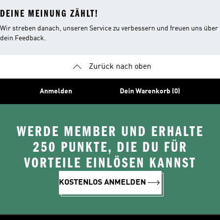
DEINE MEINUNG ZÄHLT!
Wir streben danach, unseren Service zu verbessern und freuen uns über
dein Feedback.
Zurück nach oben
Anmelden
Dein Warenkorb (0)
WERDE MEMBER UND ERHALTE
250 PUNKTE, DIE DU FÜR
VORTEILE EINLÖSEN KANNST
KOSTENLOS ANMELDEN