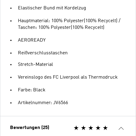
Elastischer Bund mit Kordelzug
Hauptmaterial: 100% Polyester(100% Recycelt) /
Taschen: 100% Polyester(100% Recycelt)
AEROREADY
Reißverschlusstaschen
Stretch-Material
Vereinslogo des FC Liverpool als Thermodruck
Farbe: Black
Artikelnummer: JV6566
Bewertungen (25)