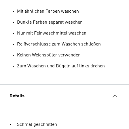
Mit ähnlichen Farben waschen
Dunkle Farben separat waschen
Nur mit Feinwaschmittel waschen
Reißverschlüsse zum Waschen schließen
Keinen Weichspüler verwenden
Zum Waschen und Bügeln auf links drehen
Details
Schmal geschnitten