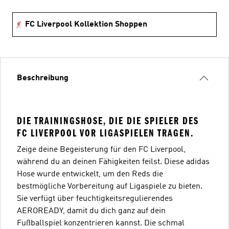
FC Liverpool Kollektion Shoppen
Beschreibung
DIE TRAININGSHOSE, DIE DIE SPIELER DES
FC LIVERPOOL VOR LIGASPIELEN TRAGEN.
Zeige deine Begeisterung für den FC Liverpool,
während du an deinen Fähigkeiten feilst. Diese adidas
Hose wurde entwickelt, um den Reds die
bestmögliche Vorbereitung auf Ligaspiele zu bieten.
Sie verfügt über feuchtigkeitsregulierendes
AEROREADY, damit du dich ganz auf dein
Fußballspiel konzentrieren kannst. Die schmal