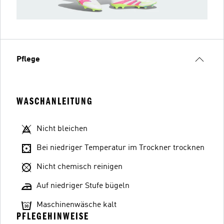
Pflege
WASCHANLEITUNG
Nicht bleichen
Bei niedriger Temperatur im Trockner trocknen
Nicht chemisch reinigen
Auf niedriger Stufe bügeln
Maschinenwäsche kalt
PFLEGEHINWEISE