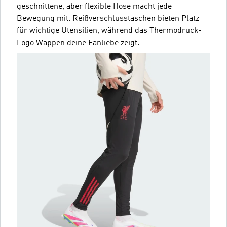
geschnittene, aber flexible Hose macht jede
Bewegung mit. Reißverschlusstaschen bieten Platz
für wichtige Utensilien, während das Thermodruck-
Logo Wappen deine Fanliebe zeigt.