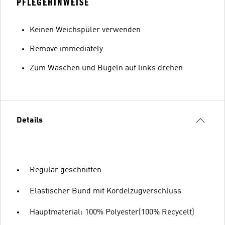
PFLEGEHINWEISE
Keinen Weichspüler verwenden
Remove immediately
Zum Waschen und Bügeln auf links drehen
Details
Regulär geschnitten
Elastischer Bund mit Kordelzugverschluss
Hauptmaterial: 100% Polyester(100% Recycelt)