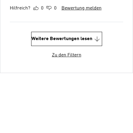
Hilfreich?
0
0
Bewertung melden
Weitere Bewertungen lesen
Zu den Filtern