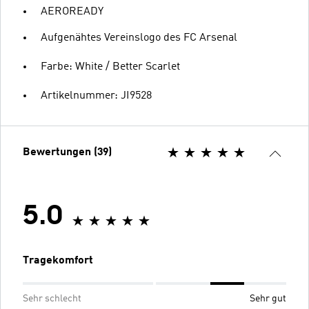
AEROREADY
Aufgenähtes Vereinslogo des FC Arsenal
Farbe: White / Better Scarlet
Artikelnummer: JI9528
Bewertungen (39)
5.0
Tragekomfort
Sehr schlecht
Sehr gut