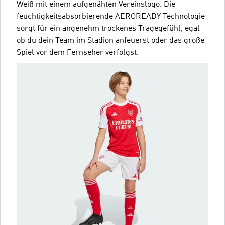
Weiß mit einem aufgenähten Vereinslogo. Die
feuchtigkeitsabsorbierende AEROREADY Technologie
sorgt für ein angenehm trockenes Tragegefühl, egal
ob du dein Team im Stadion anfeuerst oder das große
Spiel vor dem Fernseher verfolgst.