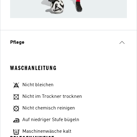
Pflege
WASCHANLEITUNG
Nicht bleichen
Nicht im Trockner trocknen
Nicht chemisch reinigen
Auf niedriger Stufe bügeln
Maschinenwäsche kalt