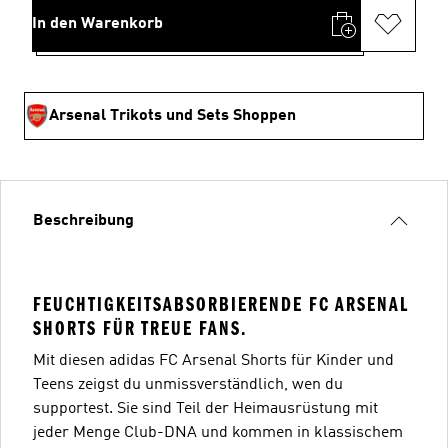
In den Warenkorb
Arsenal Trikots und Sets Shoppen
Beschreibung
FEUCHTIGKEITSABSORBIERENDE FC ARSENAL
SHORTS FÜR TREUE FANS.
Mit diesen adidas FC Arsenal Shorts für Kinder und
Teens zeigst du unmissverständlich, wen du
supportest. Sie sind Teil der Heimausrüstung mit
jeder Menge Club-DNA und kommen in klassischem