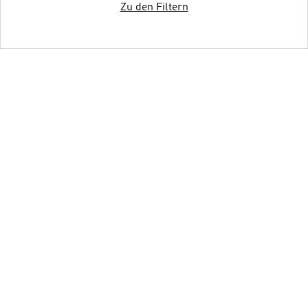
Zu den Filtern