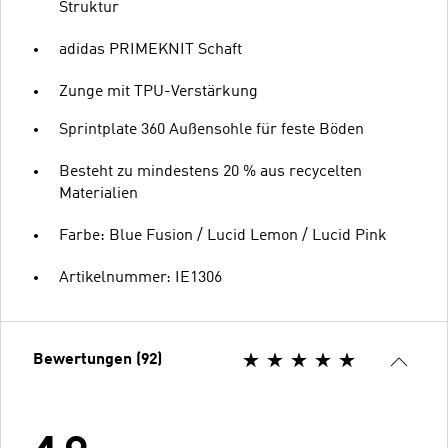
Struktur
adidas PRIMEKNIT Schaft
Zunge mit TPU-Verstärkung
Sprintplate 360 Außensohle für feste Böden
Besteht zu mindestens 20 % aus recycelten
Materialien
Farbe: Blue Fusion / Lucid Lemon / Lucid Pink
Artikelnummer: IE1306
Bewertungen (92)