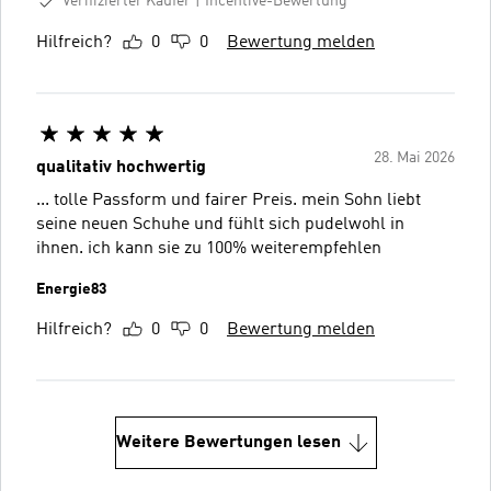
Verifizierter Käufer
Incentive-Bewertung
Hilfreich?
0
0
Bewertung melden
28. Mai 2026
qualitativ hochwertig
... tolle Passform und fairer Preis. mein Sohn liebt
seine neuen Schuhe und fühlt sich pudelwohl in
ihnen. ich kann sie zu 100% weiterempfehlen
Energie83
Hilfreich?
0
0
Bewertung melden
Weitere Bewertungen lesen