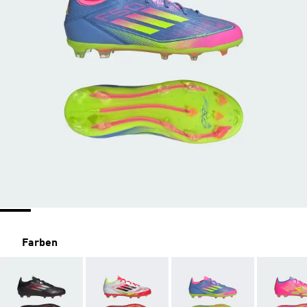
Farben