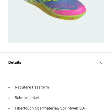
Details
Reguläre Passform
Schnürsenkel
Fibertouch Obermaterial; Sprintweb 3D-