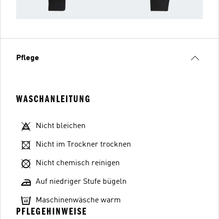
Pflege
WASCHANLEITUNG
Nicht bleichen
Nicht im Trockner trocknen
Nicht chemisch reinigen
Auf niedriger Stufe bügeln
Maschinenwäsche warm
PFLEGEHINWEISE