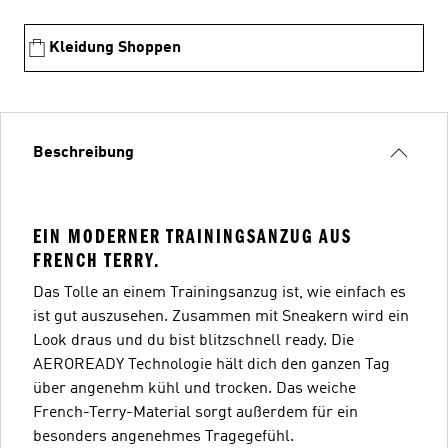
Kleidung Shoppen
Beschreibung
EIN MODERNER TRAININGSANZUG AUS
FRENCH TERRY.
Das Tolle an einem Trainingsanzug ist, wie einfach es
ist gut auszusehen. Zusammen mit Sneakern wird ein
Look draus und du bist blitzschnell ready. Die
AEROREADY Technologie hält dich den ganzen Tag
über angenehm kühl und trocken. Das weiche
French-Terry-Material sorgt außerdem für ein
besonders angenehmes Tragegefühl.