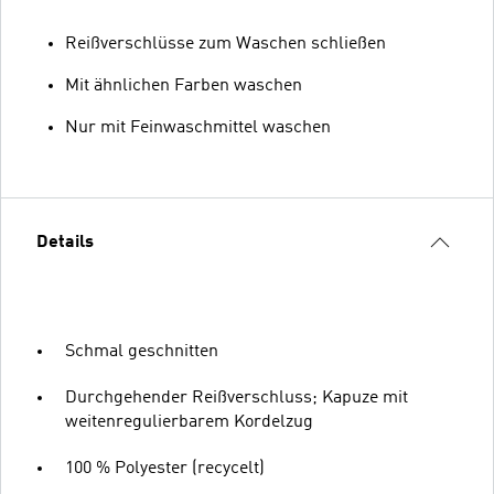
Reißverschlüsse zum Waschen schließen
Mit ähnlichen Farben waschen
Nur mit Feinwaschmittel waschen
Details
Schmal geschnitten
Durchgehender Reißverschluss; Kapuze mit
weitenregulierbarem Kordelzug
100 % Polyester (recycelt)