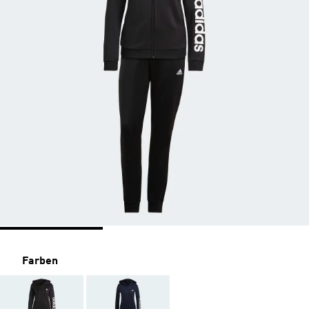
Farben