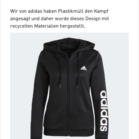
Wir von adidas haben Plastikmüll den Kampf
angesagt und daher wurde dieses Design mit
recycelten Materialien hergestellt.