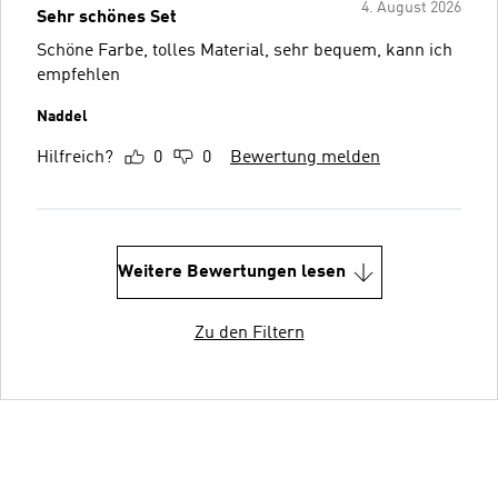
4. August 2026
Sehr schönes Set
Schöne Farbe, tolles Material, sehr bequem, kann ich
empfehlen
Naddel
Hilfreich?
0
0
Bewertung melden
Weitere Bewertungen lesen
Zu den Filtern