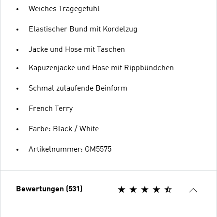
Weiches Tragegefühl
Elastischer Bund mit Kordelzug
Jacke und Hose mit Taschen
Kapuzenjacke und Hose mit Rippbündchen
Schmal zulaufende Beinform
French Terry
Farbe: Black / White
Artikelnummer: GM5575
Bewertungen (531)