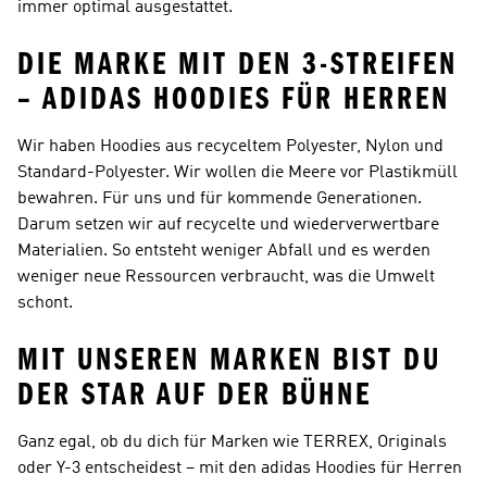
immer optimal ausgestattet.
DIE MARKE MIT DEN 3-STREIFEN
– ADIDAS HOODIES FÜR HERREN
Wir haben Hoodies aus recyceltem Polyester, Nylon und
Standard-Polyester. Wir wollen die Meere vor Plastikmüll
bewahren. Für uns und für kommende Generationen.
Darum setzen wir auf recycelte und wiederverwertbare
Materialien. So entsteht weniger Abfall und es werden
weniger neue Ressourcen verbraucht, was die Umwelt
schont.
MIT UNSEREN MARKEN BIST DU
DER STAR AUF DER BÜHNE
Ganz egal, ob du dich für Marken wie TERREX, Originals
oder Y-3 entscheidest – mit den adidas Hoodies für Herren