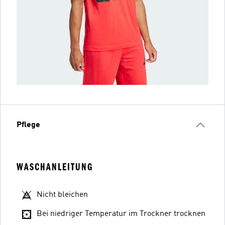
Pflege
WASCHANLEITUNG
Nicht bleichen
Bei niedriger Temperatur im Trockner trocknen