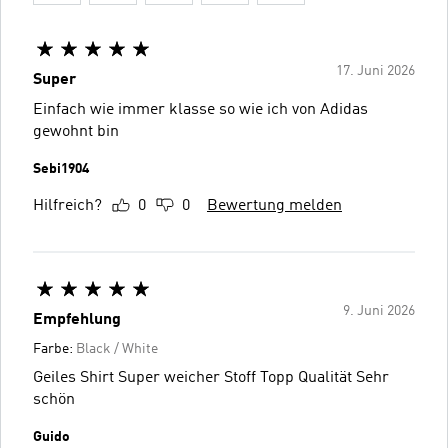
17. Juni 2026
Super
Einfach wie immer klasse so wie ich von Adidas
gewohnt bin
Sebi1904
Hilfreich?
0
0
Bewertung melden
9. Juni 2026
Empfehlung
Farbe:
Black / White
Geiles Shirt Super weicher Stoff Topp Qualität Sehr
schön
Guido