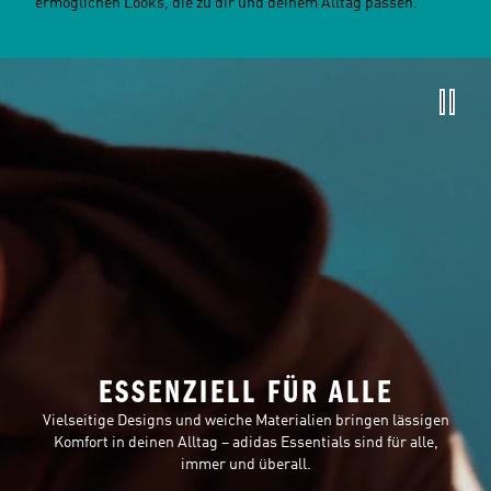
ermöglichen Looks, die zu dir und deinem Alltag passen.
ESSENZIELL FÜR ALLE
Vielseitige Designs und weiche Materialien bringen lässigen
Komfort in deinen Alltag – adidas Essentials sind für alle,
immer und überall.