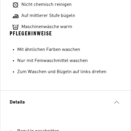
Nicht chemisch reinigen
Auf mittlerer Stufe bügeln
Maschinenwäsche warm
PFLEGEHINWEISE
Mit ähnlichen Farben waschen
Nur mit Feinwaschmittel waschen
Zum Waschen und Bügeln auf links drehen
Details