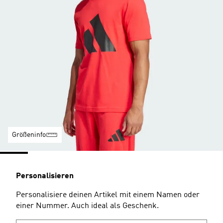
Größeninfo
Personalisieren
Personalisiere deinen Artikel mit einem Namen oder
einer Nummer. Auch ideal als Geschenk.