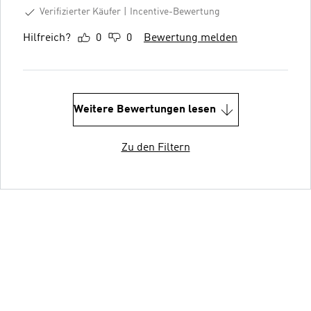
Verifizierter Käufer
Incentive-Bewertung
Hilfreich?
0
0
Bewertung melden
Weitere Bewertungen lesen
Zu den Filtern