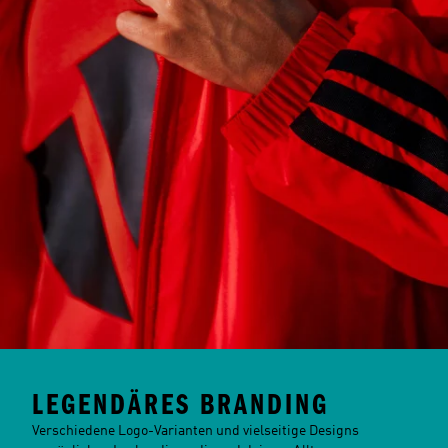
LEGENDÄRES BRANDING
Verschiedene Logo-Varianten und vielseitige Designs