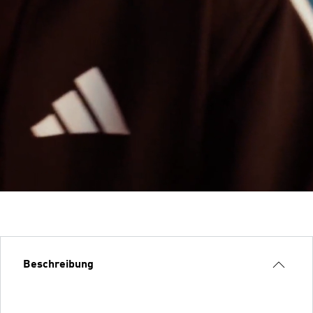
Beschreibung