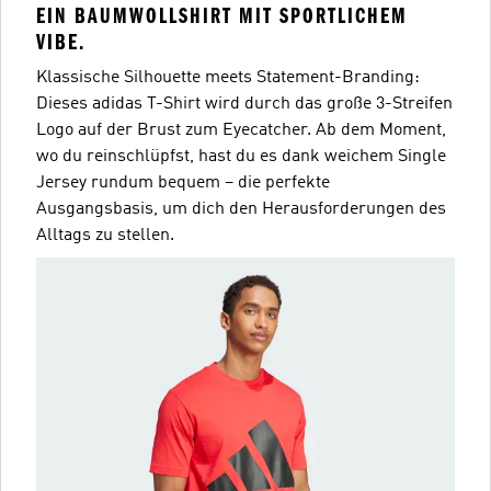
EIN BAUMWOLLSHIRT MIT SPORTLICHEM
VIBE.
Klassische Silhouette meets Statement-Branding:
Dieses adidas T-Shirt wird durch das große 3-Streifen
Logo auf der Brust zum Eyecatcher. Ab dem Moment,
wo du reinschlüpfst, hast du es dank weichem Single
Jersey rundum bequem – die perfekte
Ausgangsbasis, um dich den Herausforderungen des
Alltags zu stellen.