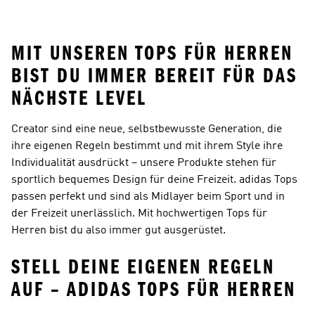
Oberteile
MIT UNSEREN TOPS FÜR HERREN
BIST DU IMMER BEREIT FÜR DAS
NÄCHSTE LEVEL
Creator sind eine neue, selbstbewusste Generation, die
ihre eigenen Regeln bestimmt und mit ihrem Style ihre
Individualität ausdrückt – unsere Produkte stehen für
sportlich bequemes Design für deine Freizeit. adidas Tops
passen perfekt und sind als Midlayer beim Sport und in
der Freizeit unerlässlich. Mit hochwertigen Tops für
Herren bist du also immer gut ausgerüstet.
STELL DEINE EIGENEN REGELN
AUF – ADIDAS TOPS FÜR HERREN