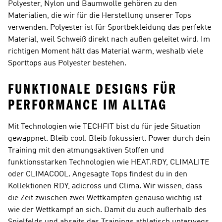
Polyester, Nylon und Baumwolle gehören zu den
Materialien, die wir für die Herstellung unserer Tops
verwenden. Polyester ist für Sportbekleidung das perfekte
Material, weil Schweiß direkt nach außen geleitet wird. Im
richtigen Moment hält das Material warm, weshalb viele
Sporttops aus Polyester bestehen.
FUNKTIONALE DESIGNS FÜR
PERFORMANCE IM ALLTAG
Mit Technologien wie TECHFIT bist du für jede Situation
gewappnet. Bleib cool. Bleib fokussiert. Power durch dein
Training mit den atmungsaktiven Stoffen und
funktionsstarken Technologien wie HEAT.RDY, CLIMALITE
oder CLIMACOOL. Angesagte Tops findest du in den
Kollektionen RDY, adicross und Clima. Wir wissen, dass
die Zeit zwischen zwei Wettkämpfen genauso wichtig ist
wie der Wettkampf an sich. Damit du auch außerhalb des