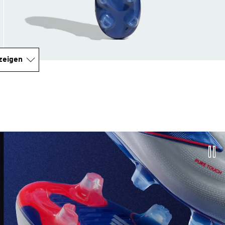
zeigen