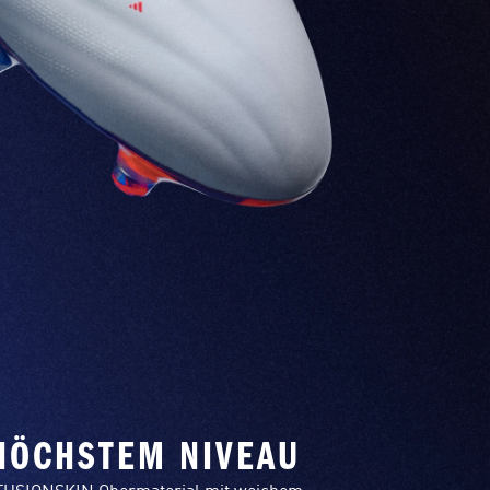
HÖCHSTEM NIVEAU