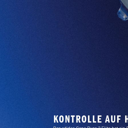
KONTROLLE AUF 