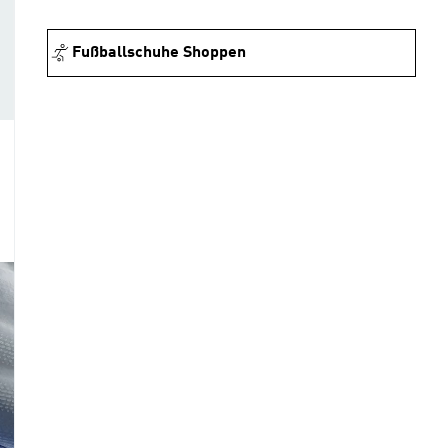
Fußballschuhe Shoppen