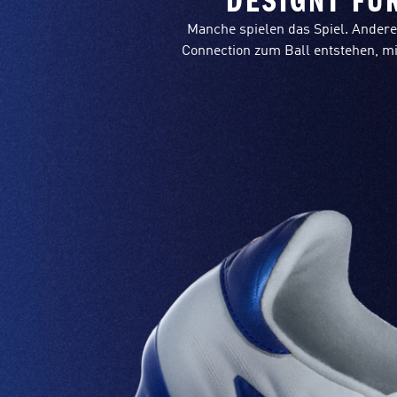
DESIGNT FÜ
Manche spielen das Spiel. Andere
Connection zum Ball entstehen, mit