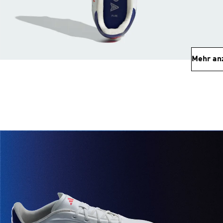
Mehr an