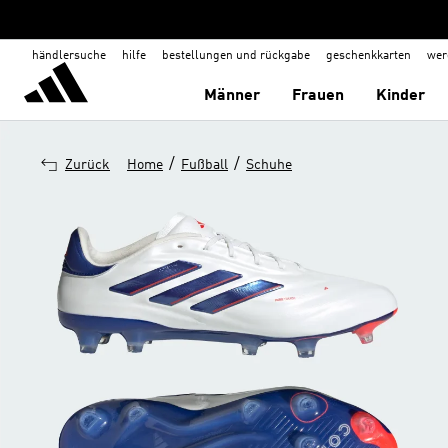
händlersuche
hilfe
bestellungen und rückgabe
geschenkkarten
wer
Männer
Frauen
Kinder
/
/
Zurück
Home
Fußball
Schuhe