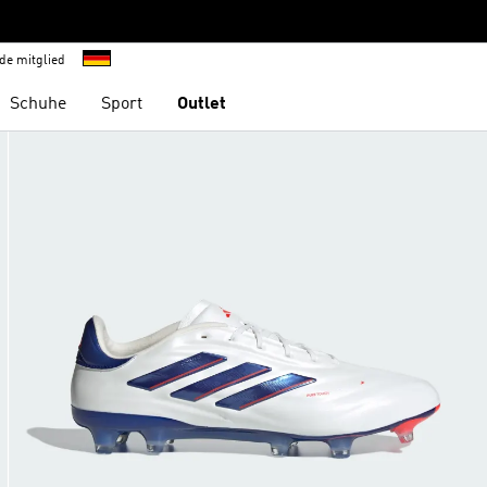
de mitglied
Schuhe
Sport
Outlet