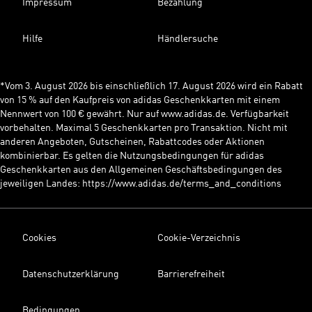
Impressum
Bezahlung
Hilfe
Händlersuche
*Vom 3. August 2026 bis einschließlich 17. August 2026 wird ein Rabatt
von 15 % auf den Kaufpreis von adidas Geschenkkarten mit einem
Nennwert von 100 € gewährt. Nur auf www.adidas.de. Verfügbarkeit
vorbehalten. Maximal 5 Geschenkkarten pro Transaktion. Nicht mit
anderen Angeboten, Gutscheinen, Rabattcodes oder Aktionen
kombinierbar. Es gelten die Nutzungsbedingungen für adidas
Geschenkkarten aus den Allgemeinen Geschäftsbedingungen des
jeweiligen Landes: https://www.adidas.de/terms_and_conditions
Cookies
Cookie-Verzeichnis
Datenschutzerklärung
Barrierefreiheit
Bedingungen