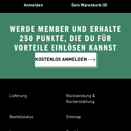
Anmelden
Dein Warenkorb (0)
WERDE MEMBER UND ERHALTE
250 PUNKTE, DIE DU FÜR
VORTEILE EINLÖSEN KANNST
KOSTENLOS ANMELDEN
Lieferung
Rücksendung &
Rückerstattung
Bestellstatus
Sitemap