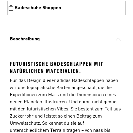
Badeschuhe Shoppen
Beschreibung
FUTURISTISCHE BADESCHLAPPEN MIT
NATÜRLICHEN MATERIALIEN.
Für das Design dieser adidas Badeschlappen haben
wir uns topografische Karten angeschaut, die die
Expeditionen zum Mars und die Dimensionen eines
neuen Planeten illustrieren. Und damit nicht genug
mit den futuristischen Vibes. Sie besteht zum Teil aus
Zuckerrohr und leistet so einen Beitrag zum
Umweltschutz. So kannst du sie auf
unterschiedlichem Terrain tragen – von nass bis