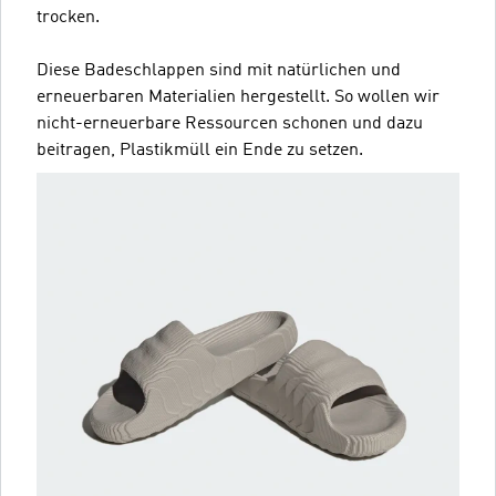
trocken.
Diese Badeschlappen sind mit natürlichen und
erneuerbaren Materialien hergestellt. So wollen wir
nicht-erneuerbare Ressourcen schonen und dazu
beitragen, Plastikmüll ein Ende zu setzen.