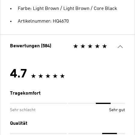
Farbe: Light Brown / Light Brown / Core Black
Artikelnummer: HQ4670
Bewertungen (584)
4.7
Tragekomfort
Sehr schlecht
Sehr gut
Qualität