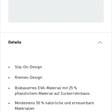
Details
Slip-On-Design
Riemen-Design
Biobasiertes EVA-Material mit 25 %
pflanzlichem Material auf Zuckerrohrbasis
Mindestens 50 % natürliche und erneuerbare
Materialien