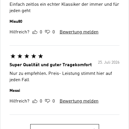
Einfach zeitlos ein echter Klassiker der immer und für
jeden geht
Misu80
Hilfreich?
0
0
Bewertung melden
25. Juli 2026
Super Qualität und guter Tragekomfort
Nur zu empfehlen. Preis- Leistung stimmt hier auf
jeden Fall
Messi
Hilfreich?
0
0
Bewertung melden