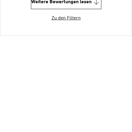
Weitere Bewertungen lesen
Zu den Filtern