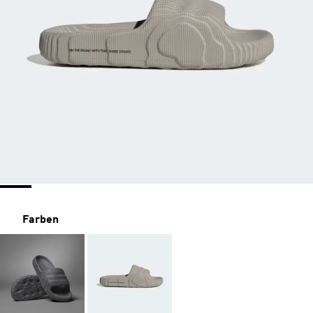
Farben