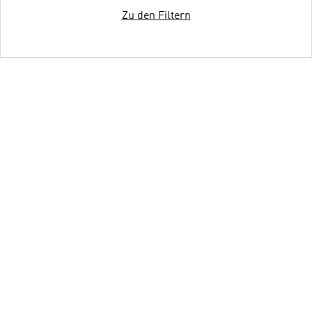
Zu den Filtern