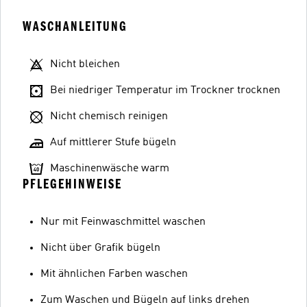
WASCHANLEITUNG
Nicht bleichen
Bei niedriger Temperatur im Trockner trocknen
Nicht chemisch reinigen
Auf mittlerer Stufe bügeln
Maschinenwäsche warm
PFLEGEHINWEISE
Nur mit Feinwaschmittel waschen
Nicht über Grafik bügeln
Mit ähnlichen Farben waschen
Zum Waschen und Bügeln auf links drehen