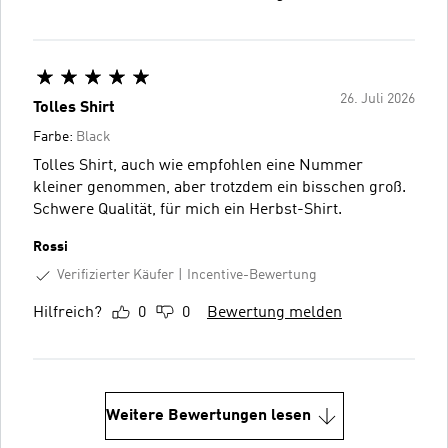
26. Juli 2026
Tolles Shirt
Farbe:
Black
Tolles Shirt, auch wie empfohlen eine Nummer
kleiner genommen, aber trotzdem ein bisschen groß.
Schwere Qualität, für mich ein Herbst-Shirt.
Rossi
Verifizierter Käufer
Incentive-Bewertung
Hilfreich?
0
0
Bewertung melden
Weitere Bewertungen lesen