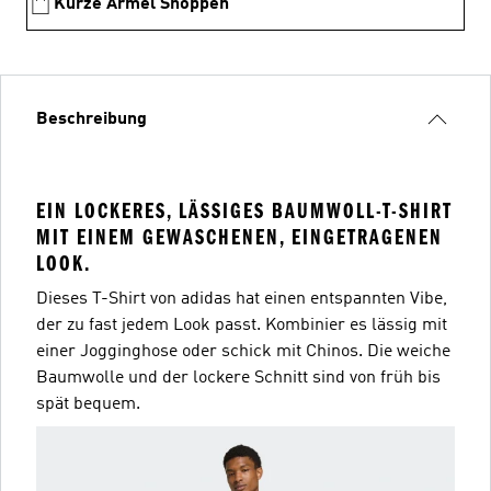
Kurze Armel Shoppen
Beschreibung
EIN LOCKERES, LÄSSIGES BAUMWOLL-T-SHIRT
MIT EINEM GEWASCHENEN, EINGETRAGENEN
LOOK.
Dieses T-Shirt von adidas hat einen entspannten Vibe,
der zu fast jedem Look passt. Kombinier es lässig mit
einer Jogginghose oder schick mit Chinos. Die weiche
Baumwolle und der lockere Schnitt sind von früh bis
spät bequem.