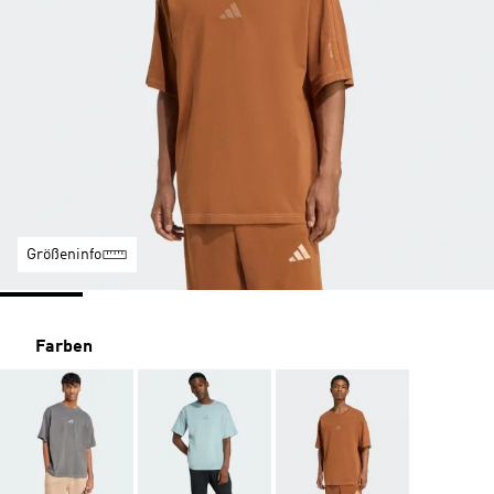
Größeninfo
Farben