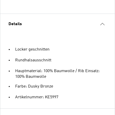
Details
Locker geschnitten
Rundhalsausschnitt
Hauptmaterial: 100% Baumwolle / Rib Einsatz:
100% Baumwolle
Farbe: Dusky Bronze
Artikelnummer: KE5997