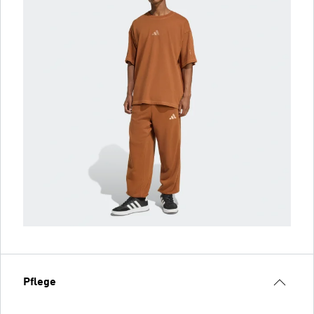
Pflege