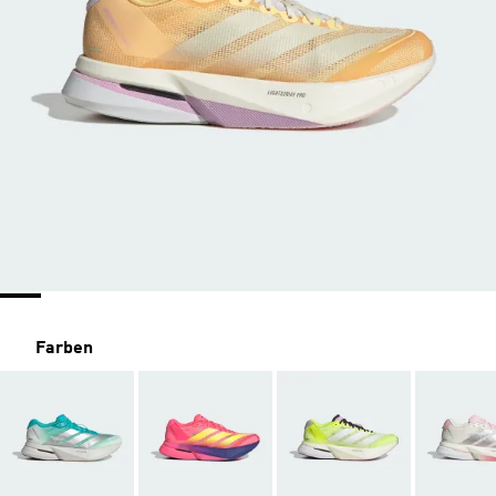
Farben