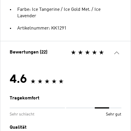
Farbe: Ice Tangerine / Ice Gold Met. / Ice
Lavender
Artikelnummer: KK1291
Bewertungen (22)
4.6
Tragekomfort
Sehr schlecht
Sehr gut
Qualität