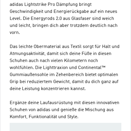
adidas Lightstrike Pro Dämpfung bringt
Geschwindigkeit und Energierückgabe auf ein neues
Level. Die Energyrods 2.0 aus Glasfaser sind weich
und leicht, bringen dich aber trotzdem deutlich nach
vorn.
Das leichte Obermaterial aus Textil sorgt für Halt und
Atmungsaktivität, damit sich deine Füße in diesen
Schuhen auch nach vielen Kilometern noch
wohlfühlen. Die Lighttraxion und Continental™
Gummiaußensohle im Zehenbereich bietet optimalen
Grip bei reduziertem Gewicht, damit du dich ganz auf
deine Leistung konzentrieren kannst.
Ergänze deine Laufausrüstung mit diesen innovativen
Schuhen von adidas und genieße die Mischung aus
Komfort, Funktionalität und Style.