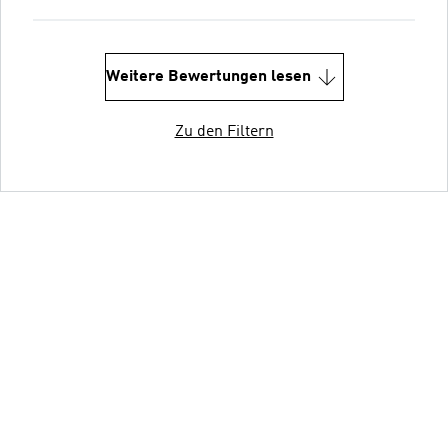
Weitere Bewertungen lesen
Zu den Filtern