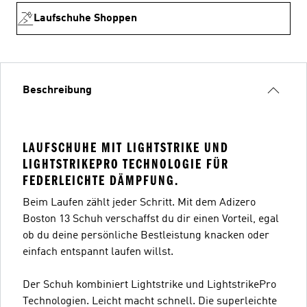
Laufschuhe Shoppen
Beschreibung
LAUFSCHUHE MIT LIGHTSTRIKE UND
LIGHTSTRIKEPRO TECHNOLOGIE FÜR
FEDERLEICHTE DÄMPFUNG.
Beim Laufen zählt jeder Schritt. Mit dem Adizero
Boston 13 Schuh verschaffst du dir einen Vorteil, egal
ob du deine persönliche Bestleistung knacken oder
einfach entspannt laufen willst.
Der Schuh kombiniert Lightstrike und LightstrikePro
Technologien. Leicht macht schnell. Die superleichte