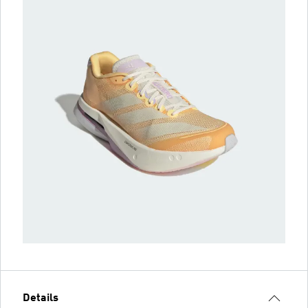
Details