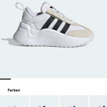
Farben