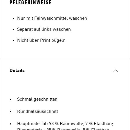
PFLEGEHINWEISE
Nur mit Feinwaschmittel waschen
Separat auf links waschen
Nicht über Print bügeln
Details
Schmal geschnitten
Rundhalsausschnitt
Hauptmaterial: 93 % Baumwolle, 7 % Elasthan;