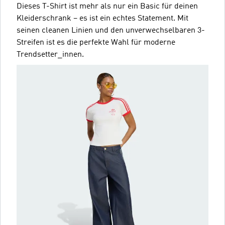
Dieses T-Shirt ist mehr als nur ein Basic für deinen
Kleiderschrank – es ist ein echtes Statement. Mit
seinen cleanen Linien und den unverwechselbaren 3-
Streifen ist es die perfekte Wahl für moderne
Trendsetter_innen.