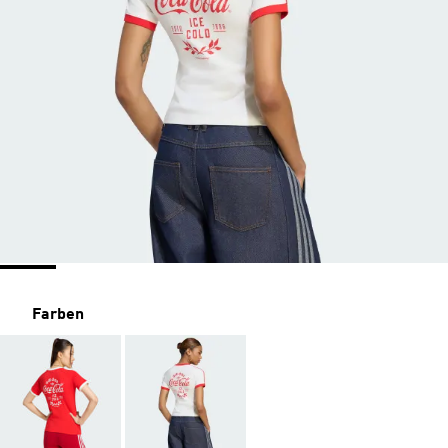
Farben