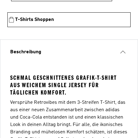
T-Shirts Shoppen
Beschreibung
SCHMAL GESCHNITTENES GRAFIK-T-SHIRT
AUS WEICHEM SINGLE JERSEY FÜR
TÄGLICHEN KOMFORT.
Versprühe Retrovibes mit dem 3-Streifen T-Shirt, das
aus einer neuen Zusammenarbeit zwischen adidas
und Coca-Cola entstanden ist und einen klassischen
Look in deinen Alltag bringt. Für alle, die ikonisches
Branding und mühelosen Komfort schätzen, ist dieses