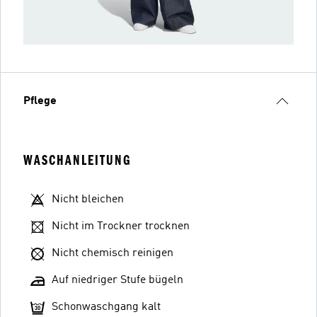
Pflege
WASCHANLEITUNG
Nicht bleichen
Nicht im Trockner trocknen
Nicht chemisch reinigen
Auf niedriger Stufe bügeln
Schonwaschgang kalt