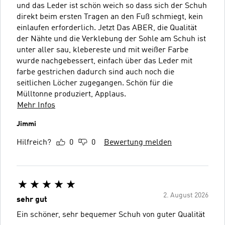
und das Leder ist schön weich so dass sich der Schuh
direkt beim ersten Tragen an den Fuß schmiegt, kein
einlaufen erforderlich. Jetzt Das ABER, die Qualität
der Nähte und die Verklebung der Sohle am Schuh ist
unter aller sau, klebereste und mit weißer Farbe
wurde nachgebessert, einfach über das Leder mit
farbe gestrichen dadurch sind auch noch die
seitlichen Löcher zugegangen. Schön für die
Mülltonne produziert, Applaus.
Mehr Infos
Jimmi
Hilfreich?
0
0
Bewertung melden
2. August 2026
sehr gut
Ein schöner, sehr bequemer Schuh von guter Qualität