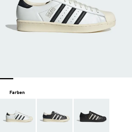
Farben