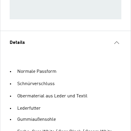
Details
Normale Passform
Schnürverschluss
Obermaterial aus Leder und Textil
Lederfutter
Gummiaußensohle