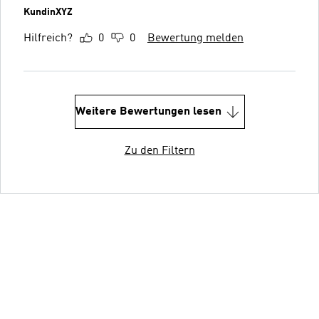
KundinXYZ
Hilfreich?
0
0
Bewertung melden
Weitere Bewertungen lesen
Zu den Filtern