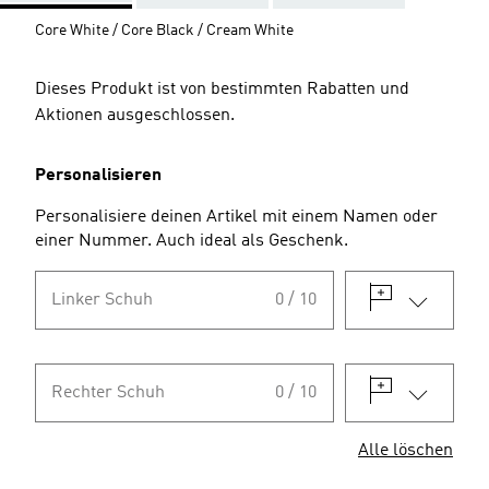
Core White / Core Black / Cream White
Dieses Produkt ist von bestimmten Rabatten und
Aktionen ausgeschlossen.
Personalisieren
Personalisiere deinen Artikel mit einem Namen oder
einer Nummer. Auch ideal als Geschenk.
Linker Schuh
0 / 10
Rechter Schuh
0 / 10
Alle löschen