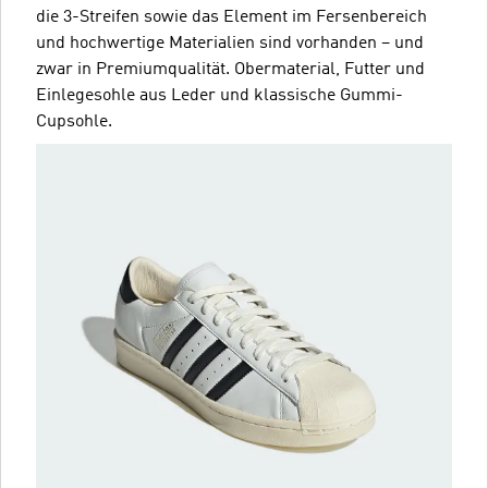
die 3-Streifen sowie das Element im Fersenbereich
und hochwertige Materialien sind vorhanden – und
zwar in Premiumqualität. Obermaterial, Futter und
Einlegesohle aus Leder und klassische Gummi-
Cupsohle.