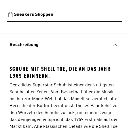
Sneakers Shoppen
Beschreibung
SCHUHE MIT SHELL TOE, DIE AN DAS JAHR
1969 ERINNERN.
Der adidas Superstar Schuh ist einer der kultigsten
Schuhe aller Zeiten. Vom Basketball über die Musik
bis hin zur Mode-Welt hat das Modell so ziemlich alle
Bereiche der Kultur beeinflusst. Dieses Paar kehrt zu
den Wurzeln des Schuhs zurück, mit einem Design,
das demjenigen entspricht, das 1969 erstmals auf den
Markt kam. Alle klassischen Details wie die Shell Toe,