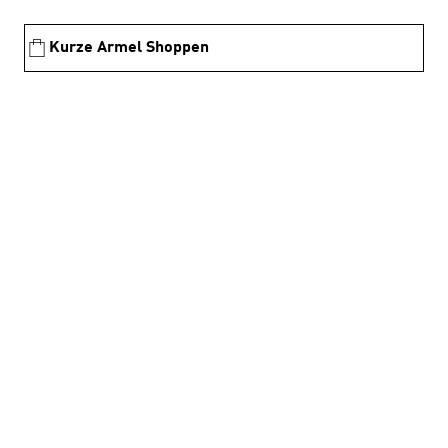
Kurze Armel Shoppen