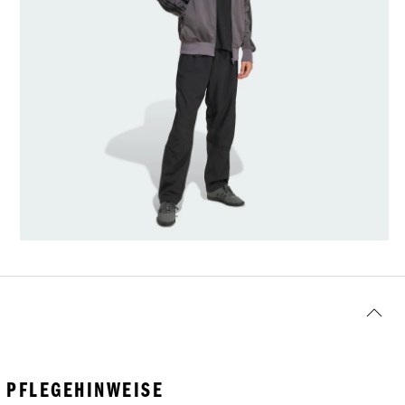
PFLEGEHINWEISE