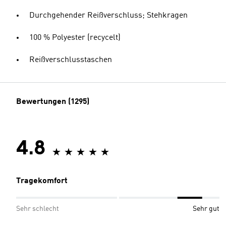
Durchgehender Reißverschluss; Stehkragen
100 % Polyester (recycelt)
Reißverschlusstaschen
Bewertungen (1295)
4.8
Tragekomfort
Sehr schlecht
Sehr gut