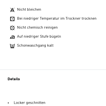
Nicht bleichen
Bei niedriger Temperatur im Trockner trocknen
Nicht chemisch reinigen
Auf niedriger Stufe bügeln
Schonwaschgang kalt
Details
Locker geschnitten