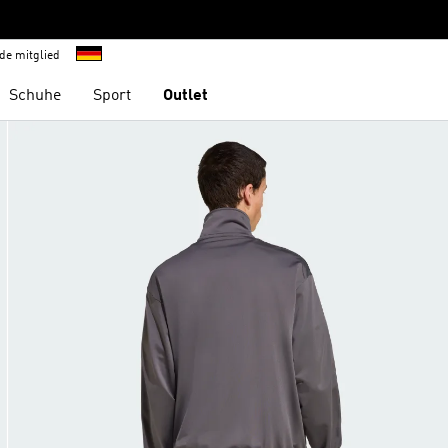
de mitglied
Schuhe
Sport
Outlet