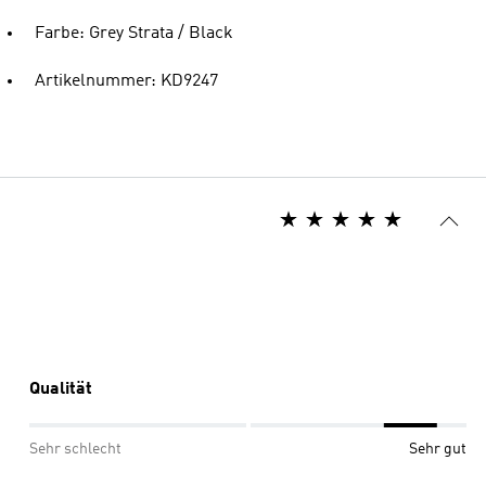
Farbe: Grey Strata / Black
Artikelnummer: KD9247
Qualität
Sehr schlecht
Sehr gut