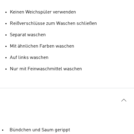
Keinen Weichspüler verwenden
Reißverschlüsse zum Waschen schließen
Separat waschen
Mit ähnlichen Farben waschen
Auf links waschen
Nur mit Feinwaschmittel waschen
Bündchen und Saum gerippt