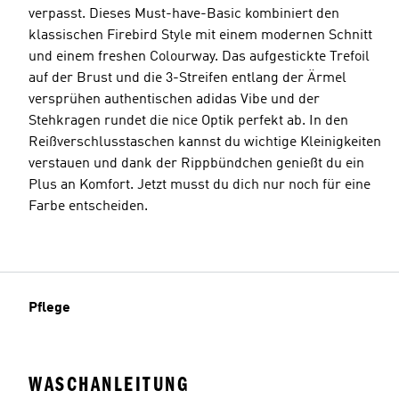
verpasst. Dieses Must-have-Basic kombiniert den
klassischen Firebird Style mit einem modernen Schnitt
und einem freshen Colourway. Das aufgestickte Trefoil
auf der Brust und die 3-Streifen entlang der Ärmel
versprühen authentischen adidas Vibe und der
Stehkragen rundet die nice Optik perfekt ab. In den
Reißverschlusstaschen kannst du wichtige Kleinigkeiten
verstauen und dank der Rippbündchen genießt du ein
Plus an Komfort. Jetzt musst du dich nur noch für eine
Farbe entscheiden.
Pflege
WASCHANLEITUNG