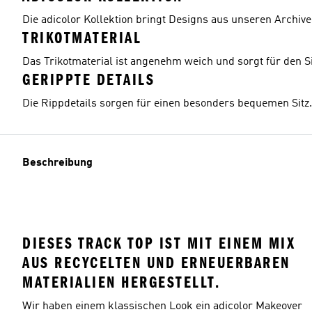
Die adicolor Kollektion bringt Designs aus unseren Archiv
TRIKOTMATERIAL
Das Trikotmaterial ist angenehm weich und sorgt für den S
GERIPPTE DETAILS
Die Rippdetails sorgen für einen besonders bequemen Sitz.
Beschreibung
DIESES TRACK TOP IST MIT EINEM MIX
AUS RECYCELTEN UND ERNEUERBAREN
MATERIALIEN HERGESTELLT.
Wir haben einem klassischen Look ein adicolor Makeover