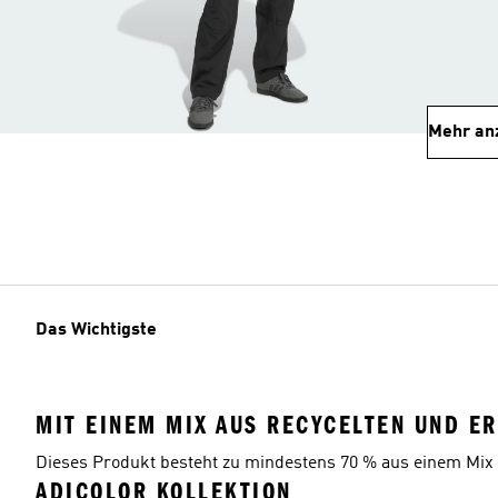
Mehr an
Das Wichtigste
MIT EINEM MIX AUS RECYCELTEN UND E
Dieses Produkt besteht zu mindestens 70 % aus einem Mix 
ADICOLOR KOLLEKTION