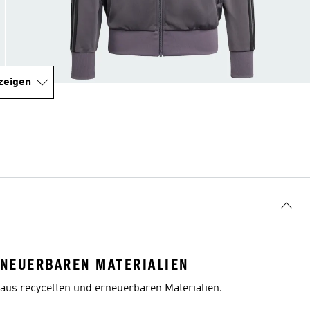
zeigen
RNEUERBAREN MATERIALIEN
aus recycelten und erneuerbaren Materialien.