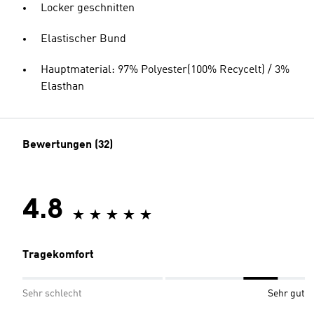
Locker geschnitten
Elastischer Bund
Hauptmaterial: 97% Polyester(100% Recycelt) / 3%
Elasthan
Bewertungen (32)
4.8
Tragekomfort
Sehr schlecht
Sehr gut