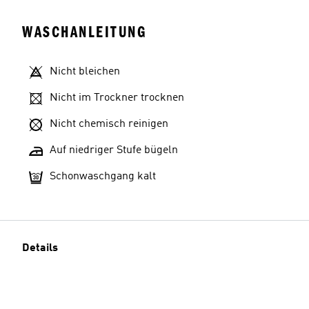
WASCHANLEITUNG
Nicht bleichen
Nicht im Trockner trocknen
Nicht chemisch reinigen
Auf niedriger Stufe bügeln
Schonwaschgang kalt
Details