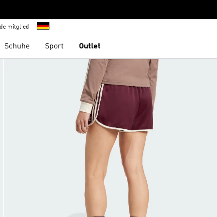
de mitglied
Schuhe
Sport
Outlet