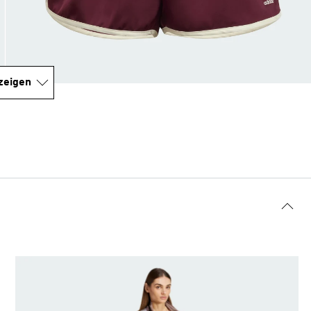
zeigen