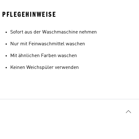
PFLEGEHINWEISE
Sofort aus der Waschmaschine nehmen
Nur mit Feinwaschmittel waschen
Mit ähnlichen Farben waschen
Keinen Weichspüler verwenden