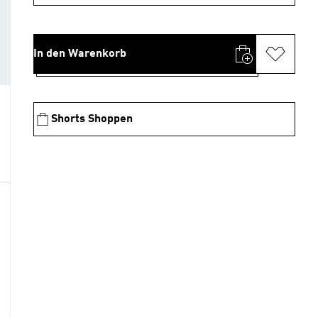
In den Warenkorb
Shorts Shoppen