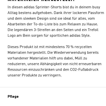
In diesen adidas Sprinter-Shorts bist du in deinem busy
Alltag bestens aufgehoben. Dank ihrer lockeren Passform
und dem sleeken Design sind sie ideal für alles, vom
Abarbeiten der To-do-Liste bis zum Relaxen zu Hause.
Die legendären 3-Streifen an den Seiten und ein Trefoil
Logo am Bein sorgen für sportlichen adidas Style.
Dieses Produkt ist mit mindestens 70 % recycelten
Materialien hergestellt. Die Wiederverwendung bereits
vorhandener Materialien hilft uns dabei, Müll zu
reduzieren, unsere Abhängigkeit von nicht erneuerbaren
Ressourcen einzuschränken und den CO2-Fußabdruck
unserer Produkte zu verringern.
Pflege