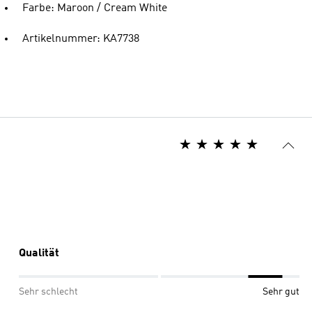
Farbe: Maroon / Cream White
Artikelnummer: KA7738
Qualität
Sehr schlecht
Sehr gut