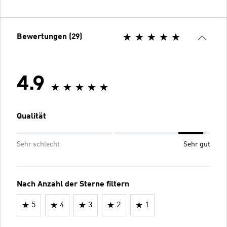
Bewertungen (29)
4.9
Qualität
Sehr schlecht
Sehr gut
Nach Anzahl der Sterne filtern
5
4
3
2
1