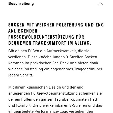
Beschreibung
SOCKEN MIT WEICHER POLSTERUNG UND ENG
ANLIEGENDER
FUSSGEWÖLBEUNTERSTÜTZUNG FÜR B
EQUEMEN TRAGEKOMFORT IM ALLTAG.
Gib deinen Füßen die Aufmerksamkeit, die sie
verdienen. Diese knöchellangen 3-Streifen Socken
kommen im praktischen 3er-Pack und bieten dank
weicher Polsterung ein angenehmes Tragegefühl bei
jedem Schritt.
Mit ihrem klassischen Design und der eng
anliegenden Fußgewölbeunterstützung schenken sie
deinen Füßen den ganzen Tag über optimalen Halt
und Komfort. Die unverkennbaren 3-Streifen und das
eingearbeitete Performance-Logo verleihen den