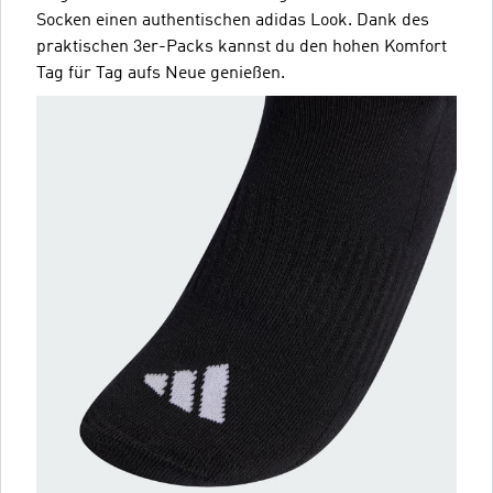
Socken einen authentischen adidas Look. Dank des
praktischen 3er-Packs kannst du den hohen Komfort
Tag für Tag aufs Neue genießen.