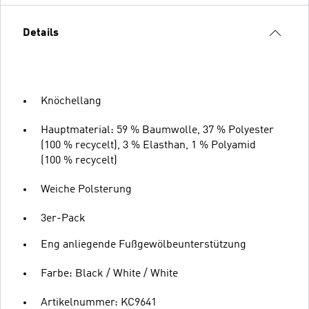
Details
Knöchellang
Hauptmaterial: 59 % Baumwolle, 37 % Polyester
(100 % recycelt), 3 % Elasthan, 1 % Polyamid
(100 % recycelt)
Weiche Polsterung
3er-Pack
Eng anliegende Fußgewölbeunterstützung
Farbe: Black / White / White
Artikelnummer: KC9641