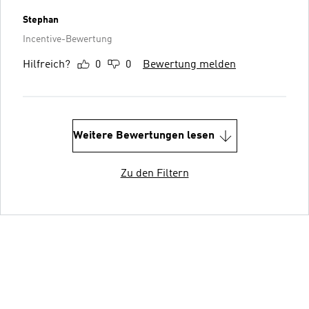
Stephan
Incentive-Bewertung
Hilfreich?
0
0
Bewertung melden
Weitere Bewertungen lesen
Zu den Filtern