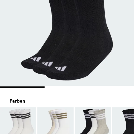
Farben