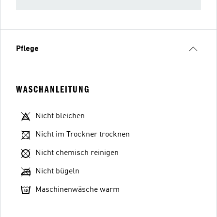
Pflege
WASCHANLEITUNG
Nicht bleichen
Nicht im Trockner trocknen
Nicht chemisch reinigen
Nicht bügeln
Maschinenwäsche warm