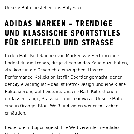
Unsere Bälle bestehen aus Polyester.
ADIDAS MARKEN – TRENDIGE
UND KLASSISCHE SPORTSTYLES
FÜR SPIELFELD UND STRASSE
In den Ball-Kollektionen von Marken wie
Performance
findest du die Trends, die jetzt schon das Zeug dazu haben,
als Ikone in die Geschichte einzugehen. Unsere
Performance
-Kollektion ist für Sportler gemacht, denen
der Style wichtig ist – das ist Retro-Design und eine klare
Fokussierung auf Leistung. Unsere Ball-Kollektionen
umfassen Tango, Klassiker und Teamwear. Unsere Bälle
sind in Orange, Blau, Weiß und vielen weiteren Farben
erhältlich.
Leute, die mit Sportsgeist ihre Welt verändern – adidas