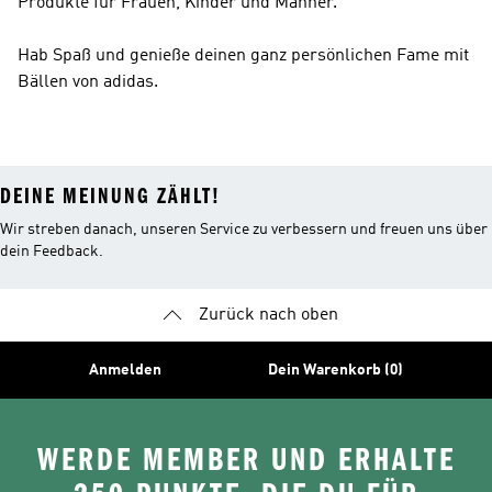
Produkte für Frauen, Kinder und Männer.
Hab Spaß und genieße deinen ganz persönlichen Fame mit
Bällen von adidas.
DEINE MEINUNG ZÄHLT!
Wir streben danach, unseren Service zu verbessern und freuen uns über
dein Feedback.
Zurück nach oben
Anmelden
Dein Warenkorb (0)
WERDE MEMBER UND ERHALTE