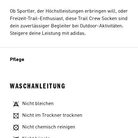
Ob Sportler, der Höchstleistungen erbringen will, oder
Freizeit-Trail-Enthusiast, diese Trail Crew Socken sind
dein zuverlässiger Begleiter bei Outdoor-Aktivitäten.
Steigere deine Leistung mit adidas.
Pflege
WASCHANLEITUNG
Nicht bleichen
Nicht im Trockner trocknen
Nicht chemisch reinigen