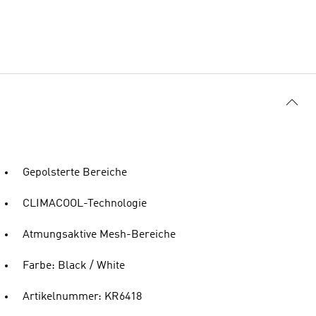
Gepolsterte Bereiche
CLIMACOOL-Technologie
Atmungsaktive Mesh-Bereiche
Farbe: Black / White
Artikelnummer: KR6418