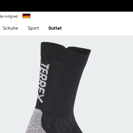
de mitglied
Schuhe
Sport
Outlet