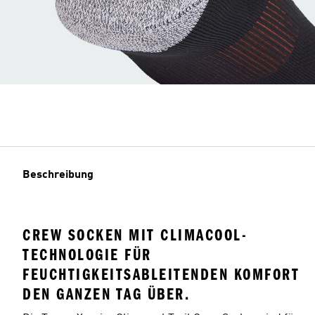
Beschreibung
CREW SOCKEN MIT CLIMACOOL-
TECHNOLOGIE FÜR
FEUCHTIGKEITSABLEITENDEN KOMFORT
DEN GANZEN TAG ÜBER.