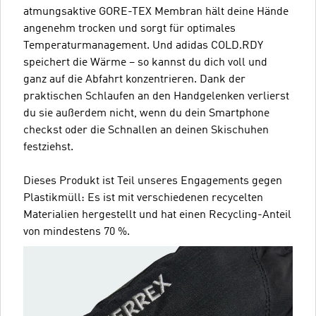
atmungsaktive GORE-TEX Membran hält deine Hände
angenehm trocken und sorgt für optimales
Temperaturmanagement. Und adidas COLD.RDY
speichert die Wärme – so kannst du dich voll und
ganz auf die Abfahrt konzentrieren. Dank der
praktischen Schlaufen an den Handgelenken verlierst
du sie außerdem nicht, wenn du dein Smartphone
checkst oder die Schnallen an deinen Skischuhen
festziehst.
Dieses Produkt ist Teil unseres Engagements gegen
Plastikmüll: Es ist mit verschiedenen recycelten
Materialien hergestellt und hat einen Recycling-Anteil
von mindestens 70 %.