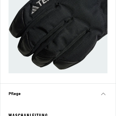
Pflege
WASCHANLEITUNG