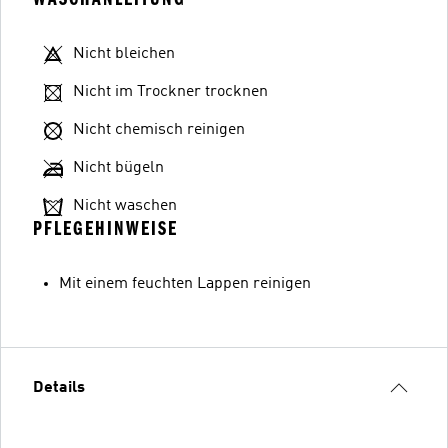
Nicht bleichen
Nicht im Trockner trocknen
Nicht chemisch reinigen
Nicht bügeln
Nicht waschen
PFLEGEHINWEISE
Mit einem feuchten Lappen reinigen
Details