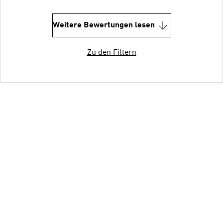
Weitere Bewertungen lesen
Zu den Filtern