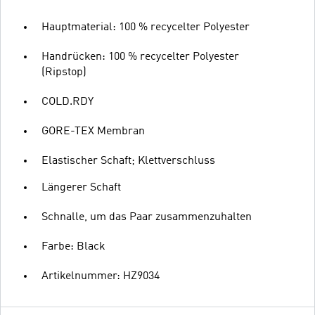
Hauptmaterial: 100 % recycelter Polyester
Handrücken: 100 % recycelter Polyester
(Ripstop)
COLD.RDY
GORE-TEX Membran
Elastischer Schaft; Klettverschluss
Längerer Schaft
Schnalle, um das Paar zusammenzuhalten
Farbe: Black
Artikelnummer: HZ9034