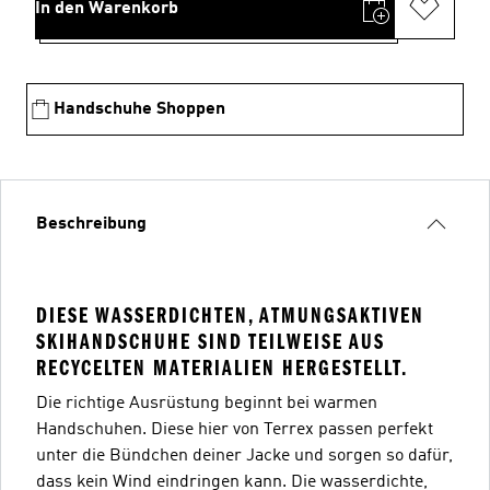
In den Warenkorb
Handschuhe Shoppen
Beschreibung
DIESE WASSERDICHTEN, ATMUNGSAKTIVEN
SKIHANDSCHUHE SIND TEILWEISE AUS
RECYCELTEN MATERIALIEN HERGESTELLT.
Die richtige Ausrüstung beginnt bei warmen
Handschuhen. Diese hier von Terrex passen perfekt
unter die Bündchen deiner Jacke und sorgen so dafür,
dass kein Wind eindringen kann. Die wasserdichte,