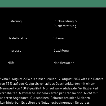
Lieferung
Rücksendung &
Rückerstattung
Bestellstatus
Sitemap
Impressum
Bezahlung
Hilfe
Händlersuche
*Vom 3. August 2026 bis einschließlich 17. August 2026 wird ein Rabatt
von 15 % auf den Kaufpreis von adidas Geschenkkarten mit einem
Nennwert von 100 € gewährt. Nur auf www.adidas.de. Verfügbarkeit
vorbehalten. Maximal 5 Geschenkkarten pro Transaktion. Nicht mit
anderen Angeboten, Gutscheinen, Rabattcodes oder Aktionen
kombinierbar. Es gelten die Nutzungsbedingungen für adidas