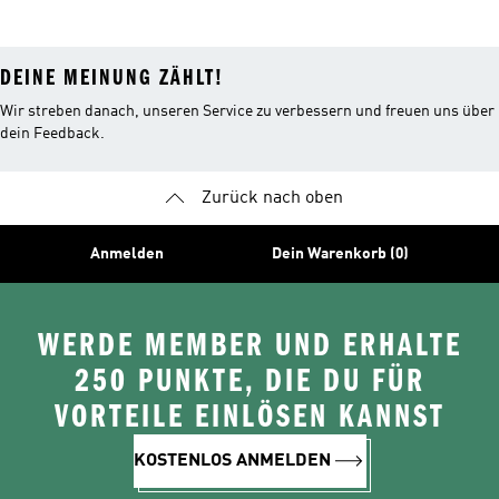
DEINE MEINUNG ZÄHLT!
Wir streben danach, unseren Service zu verbessern und freuen uns über
dein Feedback.
Zurück nach oben
Anmelden
Dein Warenkorb (0)
WERDE MEMBER UND ERHALTE
250 PUNKTE, DIE DU FÜR
VORTEILE EINLÖSEN KANNST
KOSTENLOS ANMELDEN