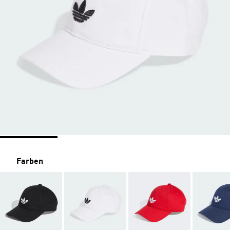
Farben