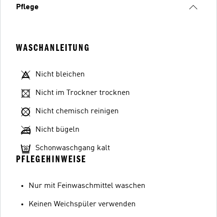
Pflege
WASCHANLEITUNG
Nicht bleichen
Nicht im Trockner trocknen
Nicht chemisch reinigen
Nicht bügeln
Schonwaschgang kalt
PFLEGEHINWEISE
Nur mit Feinwaschmittel waschen
Keinen Weichspüler verwenden