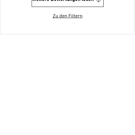
Zu den Filtern