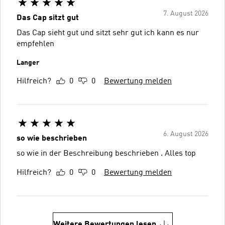
7. August 2026
Das Cap sitzt gut
Das Cap sieht gut und sitzt sehr gut ich kann es nur
empfehlen
Langer
Hilfreich?
0
0
Bewertung melden
6. August 2026
so wie beschrieben
so wie in der Beschreibung beschrieben . Alles top
Hilfreich?
0
0
Bewertung melden
Weitere Bewertungen lesen