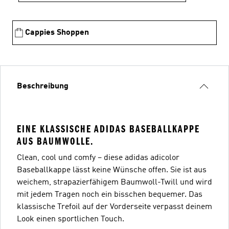
Cappies Shoppen
Beschreibung
EINE KLASSISCHE ADIDAS BASEBALLKAPPE
AUS BAUMWOLLE.
Clean, cool und comfy – diese adidas adicolor
Baseballkappe lässt keine Wünsche offen. Sie ist aus
weichem, strapazierfähigem Baumwoll-Twill und wird
mit jedem Tragen noch ein bisschen bequemer. Das
klassische Trefoil auf der Vorderseite verpasst deinem
Look einen sportlichen Touch.