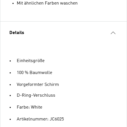
Mit ähnlichen Farben waschen
Details
Einheitsgröße
100 % Baumwolle
Vorgeformter Schirm
D-Ring-Verschluss
Farbe: White
Artikelnummer: JC6025