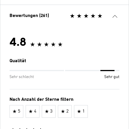
Bewertungen (261)
4.8
Qualität
Sehr schlecht
Sehr gut
Nach Anzahl der Sterne filtern
5
4
3
2
1