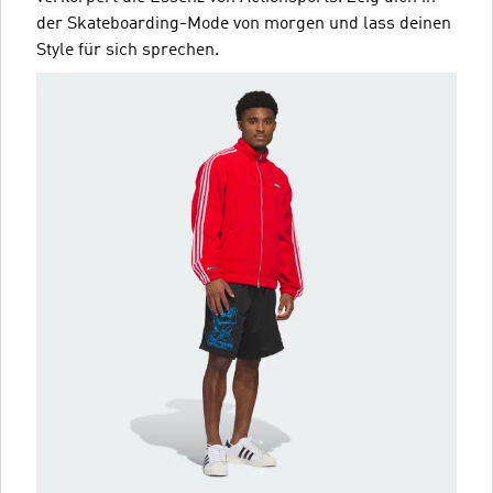
der Skateboarding-Mode von morgen und lass deinen
Style für sich sprechen.