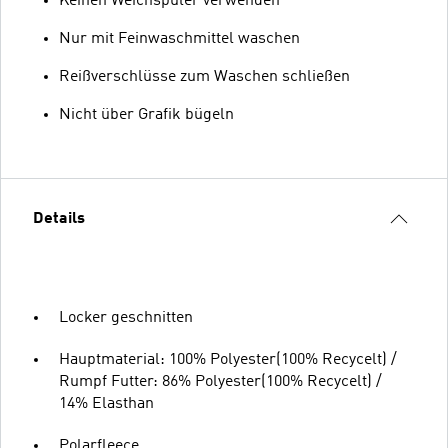
Keinen Weichspüler verwenden
Nur mit Feinwaschmittel waschen
Reißverschlüsse zum Waschen schließen
Nicht über Grafik bügeln
Details
Locker geschnitten
Hauptmaterial: 100% Polyester(100% Recycelt) /
Rumpf Futter: 86% Polyester(100% Recycelt) /
14% Elasthan
Polarfleece