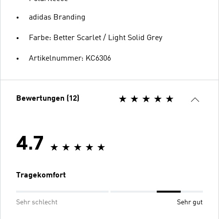
adidas Branding
Farbe: Better Scarlet / Light Solid Grey
Artikelnummer: KC6306
Bewertungen (12)
4.7
Tragekomfort
Sehr schlecht
Sehr gut