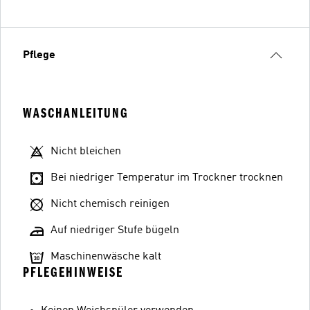
Pflege
WASCHANLEITUNG
Nicht bleichen
Bei niedriger Temperatur im Trockner trocknen
Nicht chemisch reinigen
Auf niedriger Stufe bügeln
Maschinenwäsche kalt
PFLEGEHINWEISE