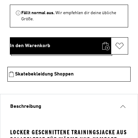
Fällt normal aus.
Wir empfehlen dir deine übliche
Größe.
In den Warenkorb
Skatebekleidung Shoppen
Beschreibung
LOCKER GESCHNITTENE TRAININGSJACKE AUS