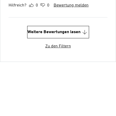
Hilfreich?
0
0
Bewertung melden
Weitere Bewertungen lesen
Zu den Filtern