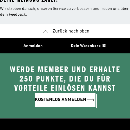
Wir streben danach, unseren Service zu verbessern und freuen uns über
dein Feedback.
Zurück nach oben
Anmelden
Dein Warenkorb (0)
WERDE MEMBER UND ERHALTE
250 PUNKTE, DIE DU FÜR
VORTEILE EINLÖSEN KANNST
KOSTENLOS ANMELDEN