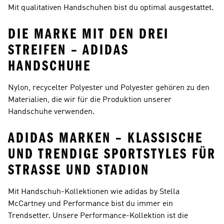
Mit qualitativen Handschuhen bist du optimal ausgestattet.
DIE MARKE MIT DEN DREI
STREIFEN – ADIDAS
HANDSCHUHE
Nylon, recycelter Polyester und Polyester gehören zu den
Materialien, die wir für die Produktion unserer
Handschuhe verwenden.
ADIDAS MARKEN – KLASSISCHE
UND TRENDIGE SPORTSTYLES FÜR
STRASSE UND STADION
Mit Handschuh-Kollektionen wie
adidas by Stella
McCartney und Performance
bist du immer ein
Trendsetter. Unsere
Performance
-Kollektion ist die