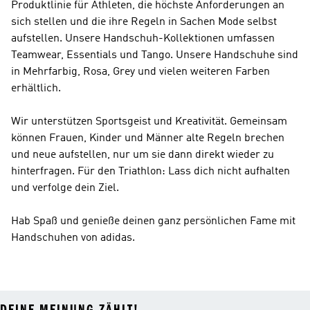
Produktlinie für Athleten, die höchste Anforderungen an
sich stellen und die ihre Regeln in Sachen Mode selbst
aufstellen. Unsere Handschuh-Kollektionen umfassen
Teamwear, Essentials und Tango. Unsere Handschuhe sind
in Mehrfarbig, Rosa, Grey und vielen weiteren Farben
erhältlich.
Wir unterstützen Sportsgeist und Kreativität. Gemeinsam
können Frauen, Kinder und Männer alte Regeln brechen
und neue aufstellen, nur um sie dann direkt wieder zu
hinterfragen. Für den Triathlon: Lass dich nicht aufhalten
und verfolge dein Ziel.
Hab Spaß und genieße deinen ganz persönlichen Fame mit
Handschuhen von adidas.
DEINE MEINUNG ZÄHLT!