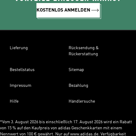
KOSTENLOS ANMELDEN
Lieferung
Rücksendung &
Rückerstattung
Bestellstatus
Sitemap
Impressum
Bezahlung
Hilfe
Händlersuche
*Vom 3. August 2026 bis einschließlich 17. August 2026 wird ein Rabatt
von 15 % auf den Kaufpreis von adidas Geschenkkarten mit einem
Nennwert von 100 € gewährt. Nur auf www.adidas.de. Verfügbarkeit