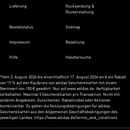
Lieferung
Rücksendung &
Rückerstattung
Bestellstatus
Sitemap
Impressum
Bezahlung
Hilfe
Händlersuche
*Vom 3. August 2026 bis einschließlich 17. August 2026 wird ein Rabatt
von 15 % auf den Kaufpreis von adidas Geschenkkarten mit einem
Nennwert von 100 € gewährt. Nur auf www.adidas.de. Verfügbarkeit
vorbehalten. Maximal 5 Geschenkkarten pro Transaktion. Nicht mit
anderen Angeboten, Gutscheinen, Rabattcodes oder Aktionen
kombinierbar. Es gelten die Nutzungsbedingungen für adidas
Geschenkkarten aus den Allgemeinen Geschäftsbedingungen des
jeweiligen Landes: https://www.adidas.de/terms_and_conditions