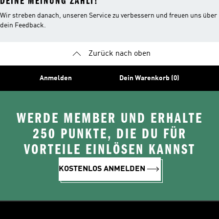
DEINE MEINUNG ZÄHLT!
Wir streben danach, unseren Service zu verbessern und freuen uns über
dein Feedback.
Zurück nach oben
Anmelden
Dein Warenkorb (0)
WERDE MEMBER UND ERHALTE
250 PUNKTE, DIE DU FÜR
VORTEILE EINLÖSEN KANNST
KOSTENLOS ANMELDEN