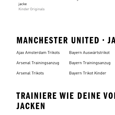
jacke
Kinder Originals
MANCHESTER UNITED • 
Ajax Amsterdam Trikots
Bayern Auswärtstrikot
Arsenal Trainingsanzug
Bayern Trainingsanzug
Arsenal Trikots
Bayern Trikot Kinder
TRAINIERE WIE DEINE V
JACKEN