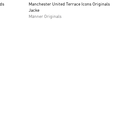
ids
Manchester United Terrace Icons Originals
Jacke
Männer Originals