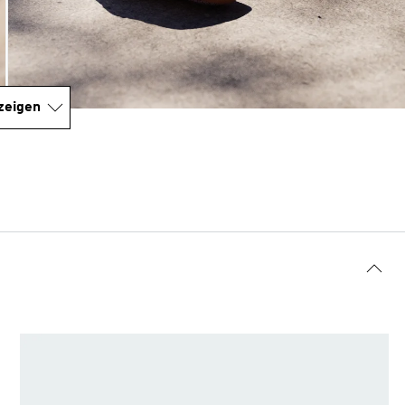
zeigen