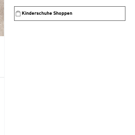
Kinderschuhe Shoppen