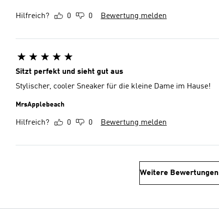
Hilfreich?
0
0
Bewertung melden
Sitzt perfekt und sieht gut aus
Stylischer, cooler Sneaker für die kleine Dame im Hause!
MrsApplebeach
Hilfreich?
0
0
Bewertung melden
Weitere Bewertungen