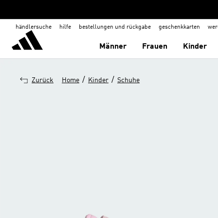
händlersuche
hilfe
bestellungen und rückgabe
geschenkkarten
wer
Männer
Frauen
Kinder
/
/
Zurück
Home
Kinder
Schuhe