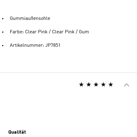
Gummiaußensohle
Farbe: Clear Pink / Clear Pink / Gum
Artikelnummer: JP7851
Qualität