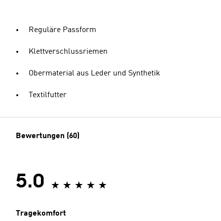
Reguläre Passform
Klettverschlussriemen
Obermaterial aus Leder und Synthetik
Textilfutter
Bewertungen (60)
5.0
Tragekomfort