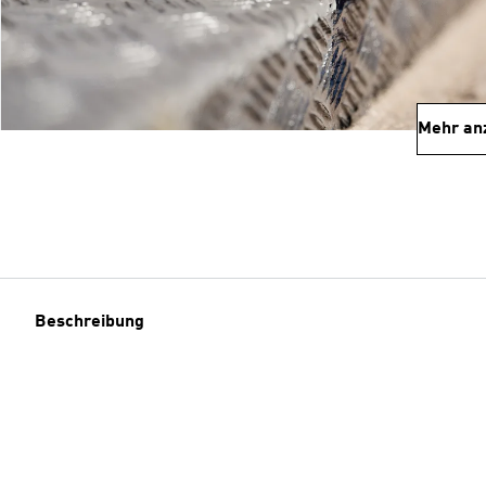
Mehr an
Beschreibung