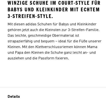
WINZIGE SCHUHE IM COURT-STYLE FÜR
BABYS UND KLEINKINDER MIT ECHTEM
3-STREIFEN-STYLE.
Mit diesen adidas Schuhen für Babys und Kleinkinder
gehören jetzt auch die Kleinsten zur 3-Streifen-Familie.
Das leichte, geschmeidige Obermaterial ist
strapazierfähig und bequem – ideal für die Füße unserer
Kleinen. Mit den Klettverschlussriemen können Mama
und Papa den Kleinen die Schuhe ganz leicht an- und
ausziehen und die Passform fixieren.
Details