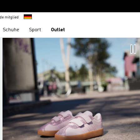
de mitglied
Schuhe
Sport
Outlet