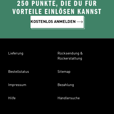
250 PUNKTE, DIE DU FÜR
VORTEILE EINLÖSEN KANNST
KOSTENLOS ANMELDEN
Lieferung
Rücksendung &
Rückerstattung
Bestellstatus
Sitemap
Impressum
Bezahlung
Hilfe
Händlersuche