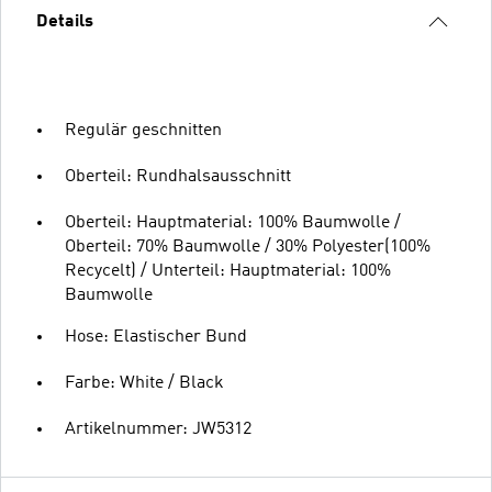
Details
Regulär geschnitten
Oberteil: Rundhalsausschnitt
Oberteil: Hauptmaterial: 100% Baumwolle /
Oberteil: 70% Baumwolle / 30% Polyester(100%
Recycelt) / Unterteil: Hauptmaterial: 100%
Baumwolle
Hose: Elastischer Bund
Farbe: White / Black
Artikelnummer: JW5312