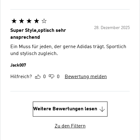
28. Dezember 2025
Super Style,optisch sehr
ansprechend
Ein Muss für jeden, der gerne Adidas trägt. Sportlich
und stylisch zugleich.
Jack007
Hilfreich?
0
0
Bewertung melden
Weitere Bewertungen lesen
Zu den Filtern