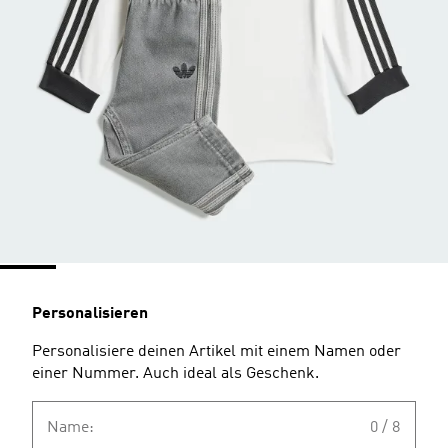
Personalisieren
Personalisiere deinen Artikel mit einem Namen oder
einer Nummer. Auch ideal als Geschenk.
Name:
0 / 8