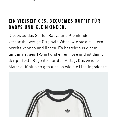
EIN VIELSEITIGES, BEQUEMES OUTFIT FÜR
BABYS UND KLEINKINDER.
Dieses adidas Set für Babys und Kleinkinder
versprüht lässige Originals Vibes, wie sie die Eltern
bereits kennen und lieben. Es besteht aus einem
langärmeliges T-Shirt und einer Hose und ist damit
der perfekte Begleiter für den Alltag. Das weiche
Material fühlt sich genauso an wie die Lieblingsdecke.