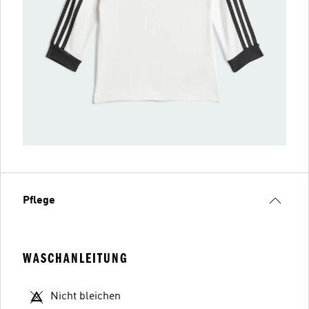
Pflege
WASCHANLEITUNG
Nicht bleichen