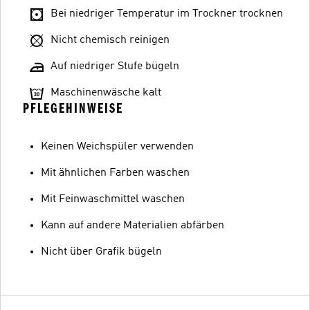
Bei niedriger Temperatur im Trockner trocknen
Nicht chemisch reinigen
Auf niedriger Stufe bügeln
Maschinenwäsche kalt
PFLEGEHINWEISE
Keinen Weichspüler verwenden
Mit ähnlichen Farben waschen
Mit Feinwaschmittel waschen
Kann auf andere Materialien abfärben
Nicht über Grafik bügeln