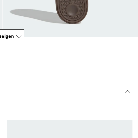
zeigen