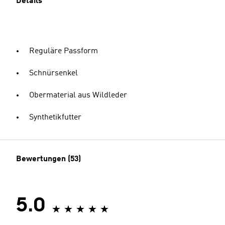
Details
Reguläre Passform
Schnürsenkel
Obermaterial aus Wildleder
Synthetikfutter
Bewertungen (53)
5.0