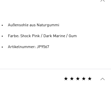
Außensohle aus Naturgummi
Farbe: Shock Pink / Dark Marine / Gum
Artikelnummer: JP9567