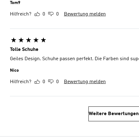
Tom9
Hilfreich?
0
0
Bewertung melden
Tolle Schuhe
Geiles Design. Schuhe passen perfekt. Die Farben sind su
Nico
Hilfreich?
0
0
Bewertung melden
Weitere Bewertungen