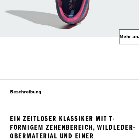
Mehr an
Beschreibung
EIN ZEITLOSER KLASSIKER MIT T-
FÖRMIGEM ZEHENBEREICH, WILDLEDER-
OBERMATERIAL UND EINER