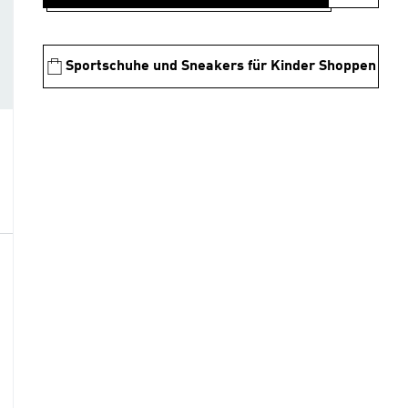
Sportschuhe und Sneakers für Kinder Shoppen