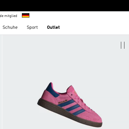
de mitglied
Schuhe
Sport
Outlet