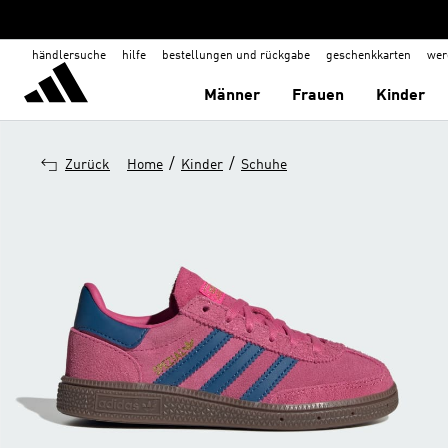
händlersuche
hilfe
bestellungen und rückgabe
geschenkkarten
wer
Männer
Frauen
Kinder
/
/
Zurück
Home
Kinder
Schuhe