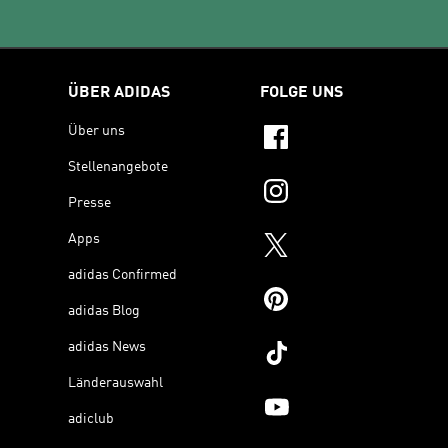
ÜBER ADIDAS
FOLGE UNS
Über uns
Stellenangebote
Presse
Apps
adidas Confirmed
adidas Blog
adidas News
Länderauswahl
adiclub