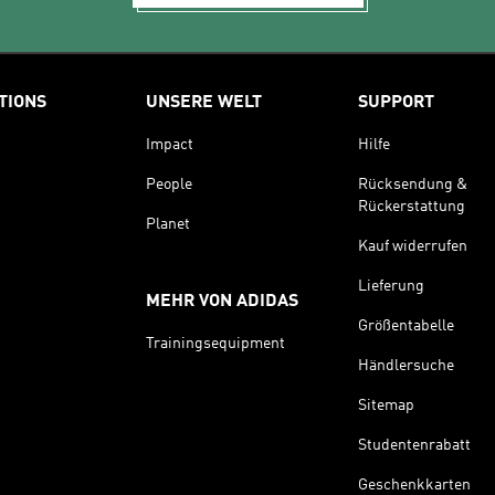
TIONS
UNSERE WELT
SUPPORT
Impact
Hilfe
People
Rücksendung &
Rückerstattung
Planet
Kauf widerrufen
Lieferung
MEHR VON ADIDAS
Größentabelle
Trainingsequipment
Händlersuche
Sitemap
Studentenrabatt
Geschenkkarten