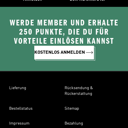
WERDE MEMBER UND ERHALTE
250 PUNKTE, DIE DU FÜR
VORTEILE EINLÖSEN KANNST
KOSTENLOS ANMELDEN
Lieferung
Rücksendung &
Rückerstattung
Bestellstatus
Sitemap
Impressum
Bezahlung