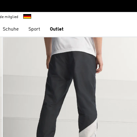
de mitglied
Schuhe
Sport
Outlet