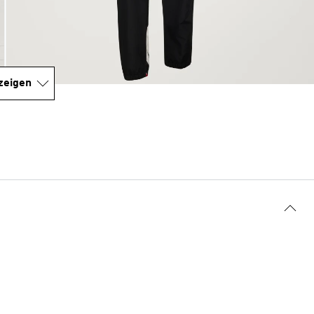
zeigen