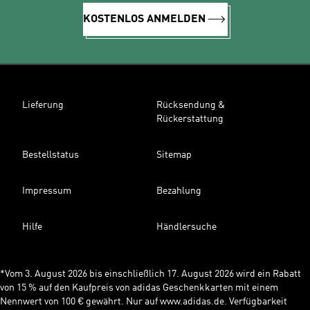
KOSTENLOS ANMELDEN
Lieferung
Rücksendung &
Rückerstattung
Bestellstatus
Sitemap
Impressum
Bezahlung
Hilfe
Händlersuche
*Vom 3. August 2026 bis einschließlich 17. August 2026 wird ein Rabatt
von 15 % auf den Kaufpreis von adidas Geschenkkarten mit einem
Nennwert von 100 € gewährt. Nur auf www.adidas.de. Verfügbarkeit