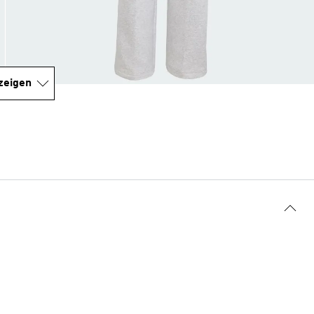
zeigen