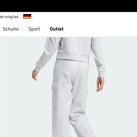
de mitglied
Schuhe
Sport
Outlet