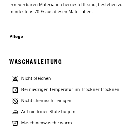
erneuerbaren Materialien hergestellt sind, bestehen zu
mindestens 70 % aus diesen Materialien.
Pflege
WASCHANLEITUNG
Nicht bleichen
Bei niedriger Temperatur im Trockner trocknen
Nicht chemisch reinigen
Auf niedriger Stufe bügeln
Maschinenwäsche warm