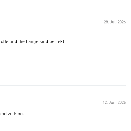
28. Juli 2026
öße und die Länge sind perfekt
12. Juni 2026
 und zu lsng.