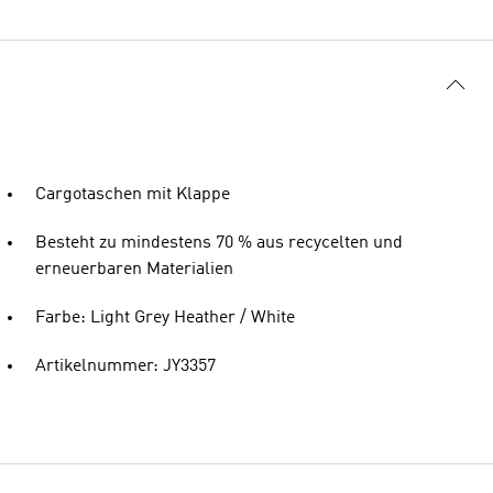
Cargotaschen mit Klappe
Besteht zu mindestens 70 % aus recycelten und
erneuerbaren Materialien
Farbe: Light Grey Heather / White
Artikelnummer: JY3357