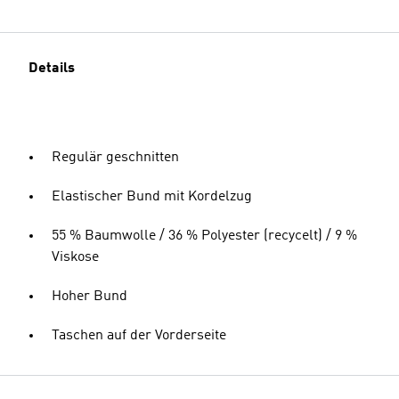
Details
Regulär geschnitten
Elastischer Bund mit Kordelzug
55 % Baumwolle / 36 % Polyester (recycelt) / 9 %
Viskose
Hoher Bund
Taschen auf der Vorderseite