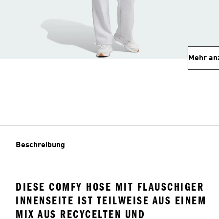
Mehr an
Beschreibung
DIESE COMFY HOSE MIT FLAUSCHIGER
INNENSEITE IST TEILWEISE AUS EINEM
MIX AUS RECYCELTEN UND