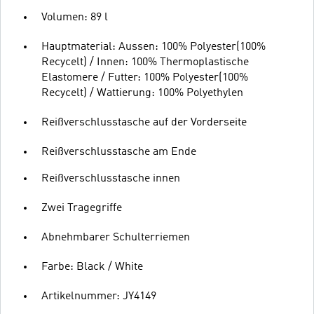
Volumen: 89 l
Hauptmaterial: Aussen: 100% Polyester(100%
Recycelt) / Innen: 100% Thermoplastische
Elastomere / Futter: 100% Polyester(100%
Recycelt) / Wattierung: 100% Polyethylen
Reißverschlusstasche auf der Vorderseite
Reißverschlusstasche am Ende
Reißverschlusstasche innen
Zwei Tragegriffe
Abnehmbarer Schulterriemen
Farbe: Black / White
Artikelnummer: JY4149