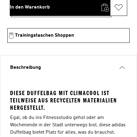
In den Warenkorb
Trainingstaschen Shoppen
Beschreibung
DIESE DUFFELBAG MIT CLIMACOOL IST
TEILWEISE AUS RECYCELTEN MATERIALIEN
HERGESTELLT.
Egal, ob du ins Fitnessstudio gehst oder am
Wochenende in der Stadt unterwegs bist, diese adidas
Duffelbag bietet Platz für alles, was du brauchst.