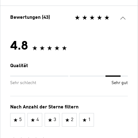
Bewertungen (43)
4.8
Qualität
Sehr schlecht
Sehr gut
Nach Anzahl der Sterne filtern
5
4
3
2
1