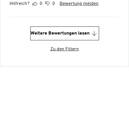
Hilfreich?
0
0
Bewertung melden
Weitere Bewertungen lesen
Zu den Filtern