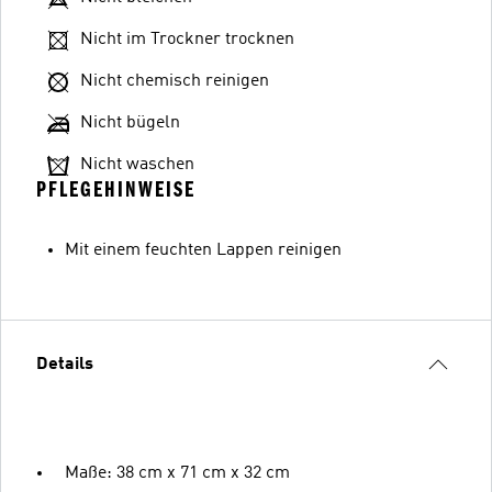
Nicht im Trockner trocknen
Nicht chemisch reinigen
Nicht bügeln
Nicht waschen
PFLEGEHINWEISE
Mit einem feuchten Lappen reinigen
Details
Maße: 38 cm x 71 cm x 32 cm