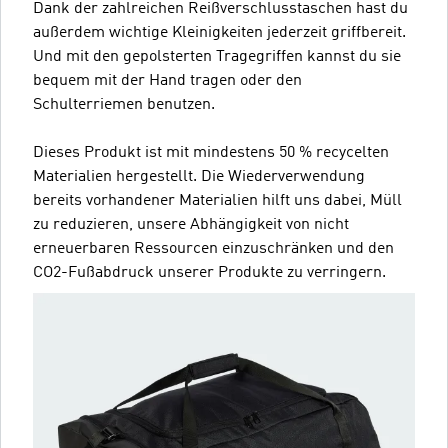
Dank der zahlreichen Reißverschlusstaschen hast du
außerdem wichtige Kleinigkeiten jederzeit griffbereit.
Und mit den gepolsterten Tragegriffen kannst du sie
bequem mit der Hand tragen oder den
Schulterriemen benutzen.
Dieses Produkt ist mit mindestens 50 % recycelten
Materialien hergestellt. Die Wiederverwendung
bereits vorhandener Materialien hilft uns dabei, Müll
zu reduzieren, unsere Abhängigkeit von nicht
erneuerbaren Ressourcen einzuschränken und den
CO2-Fußabdruck unserer Produkte zu verringern.