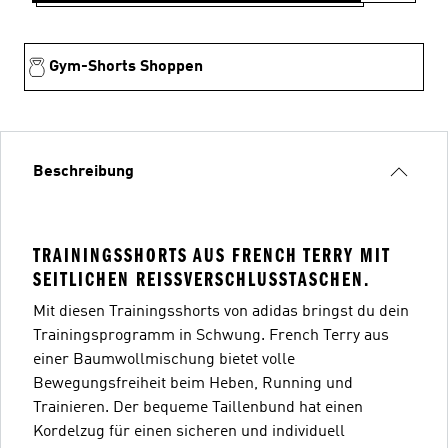
Gym-Shorts Shoppen
Beschreibung
TRAININGSSHORTS AUS FRENCH TERRY MIT
SEITLICHEN REISSVERSCHLUSSTASCHEN.
Mit diesen Trainingsshorts von adidas bringst du dein
Trainingsprogramm in Schwung. French Terry aus
einer Baumwollmischung bietet volle
Bewegungsfreiheit beim Heben, Running und
Trainieren. Der bequeme Taillenbund hat einen
Kordelzug für einen sicheren und individuell