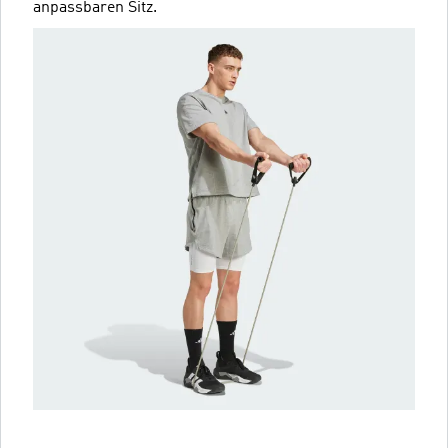
anpassbaren Sitz.