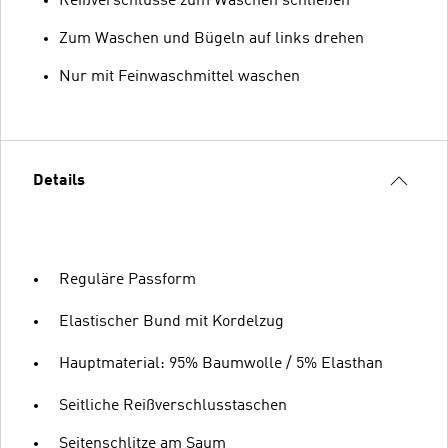
Reißverschlüsse zum Waschen schließen
Zum Waschen und Bügeln auf links drehen
Nur mit Feinwaschmittel waschen
Details
Reguläre Passform
Elastischer Bund mit Kordelzug
Hauptmaterial: 95% Baumwolle / 5% Elasthan
Seitliche Reißverschlusstaschen
Seitenschlitze am Saum