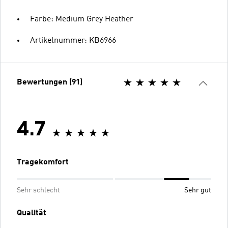
Farbe: Medium Grey Heather
Artikelnummer: KB6966
Bewertungen (91)
4.7
Tragekomfort
Sehr schlecht
Sehr gut
Qualität