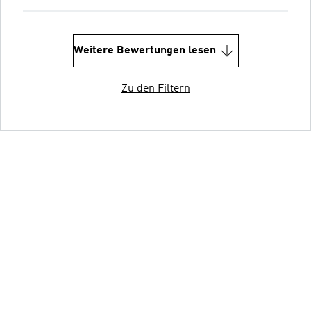
Weitere Bewertungen lesen
Zu den Filtern