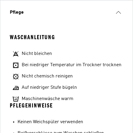
Pflege
WASCHANLEITUNG
Nicht bleichen
Bei niedriger Temperatur im Trockner trocknen
Nicht chemisch reinigen
Auf niedriger Stufe bügeln
Maschinenwäsche warm
PFLEGEHINWEISE
Keinen Weichspüler verwenden