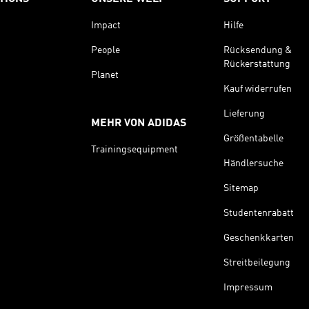
Impact
Hilfe
People
Rücksendung &
Rückerstattung
Planet
Kauf widerrufen
Lieferung
MEHR VON ADIDAS
Größentabelle
Trainingsequipment
Händlersuche
Sitemap
Studentenrabatt
Geschenkkarten
Streitbeilegung
Impressum