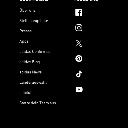
Über uns
Stellenangebote
Presse
Apps
adidas Confirmed
adidas Blog
adidas News
Länderauswahl
adiclub
Statte dein Team aus