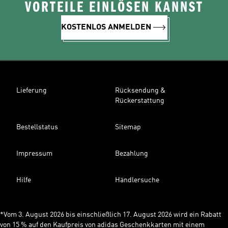
VORTEILE EINLÖSEN KANNST
KOSTENLOS ANMELDEN
Lieferung
Rücksendung &
Rückerstattung
Bestellstatus
Sitemap
Impressum
Bezahlung
Hilfe
Händlersuche
*Vom 3. August 2026 bis einschließlich 17. August 2026 wird ein Rabatt
von 15 % auf den Kaufpreis von adidas Geschenkkarten mit einem